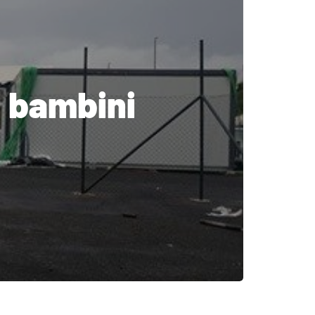
i bambini