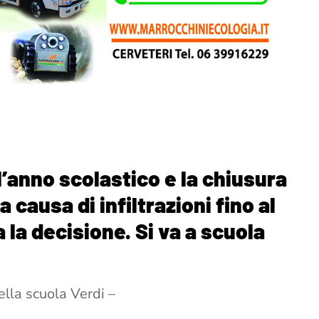
ll’anno scolastico e la chiusura
a causa di infiltrazioni fino al
 la decisione. Si va a scuola
ella scuola Verdi –