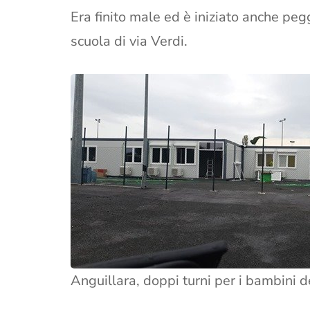
Era finito male ed è iniziato anche peg
scuola di via Verdi.
Anguillara, doppi turni per i bambini d