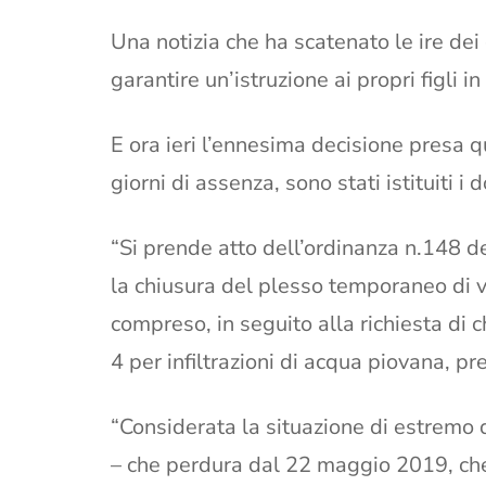
Una notizia che ha scatenato le ire dei
garantire un’istruzione ai propri figli in 
E ora ieri l’ennesima decisione presa q
giorni di assenza, sono stati istituiti i d
“Si prende atto dell’ordinanza n.148 de
la chiusura del plesso temporaneo di v
compreso, in seguito alla richiesta di
4 per infiltrazioni di acqua piovana, pre
“Considerata la situazione di estremo 
– che perdura dal 22 maggio 2019, che 