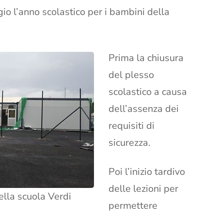
gio l’anno scolastico per i bambini della
Prima la chiusura
del plesso
scolastico a causa
dell’assenza dei
requisiti di
sicurezza.
Poi l’inizio tardivo
delle lezioni per
ella scuola Verdi
permettere