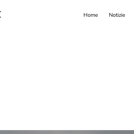
Home
Notizie