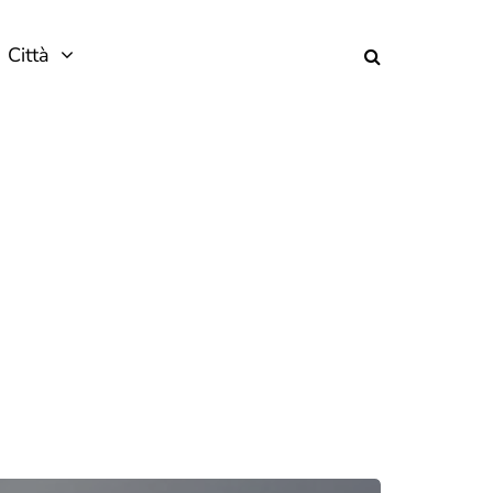
Città