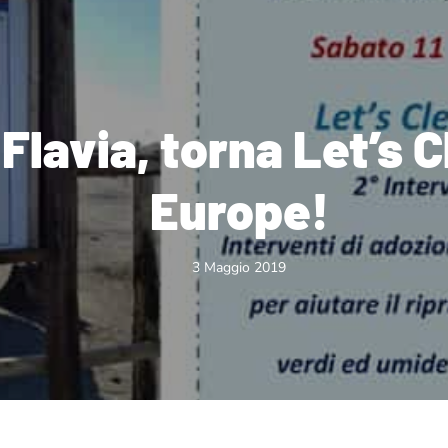
 Flavia, torna Let’s 
Europe!
3 Maggio 2019