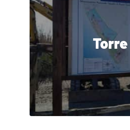
Torre