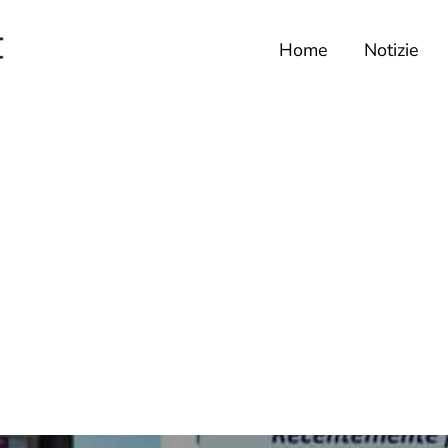
Home
Notizie