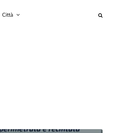
Città