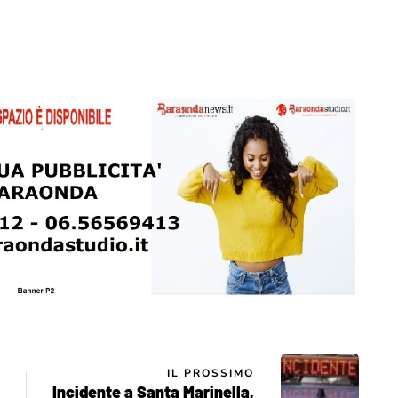
IL PROSSIMO
Incidente a Santa Marinella,