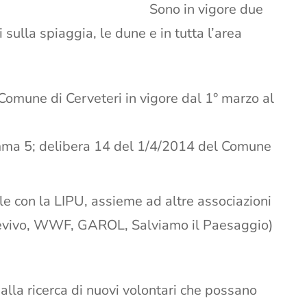
Sono in vigore due
 sulla spiaggia, le dune e in tutta l’area
Comune di Cerveteri in vigore dal 1° marzo al
ma 5; delibera 14 del 1/4/2014 del Comune
e con la LIPU, assieme ad altre associazioni
revivo, WWF, GAROL, Salviamo il Paesaggio)
alla ricerca di nuovi volontari che possano