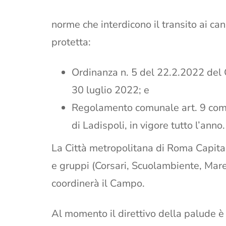
norme che interdicono il transito ai cani
protetta:
Ordinanza n. 5 del 22.2.2022 del 
30 luglio 2022; e
Regolamento comunale art. 9 com
di Ladispoli, in vigore tutto l’anno.
La Città metropolitana di Roma Capital
e gruppi (Corsari, Scuolambiente, Ma
coordinerà il Campo.
Al momento il direttivo della palude è 