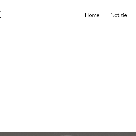
Home
Notizie