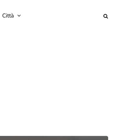
Città