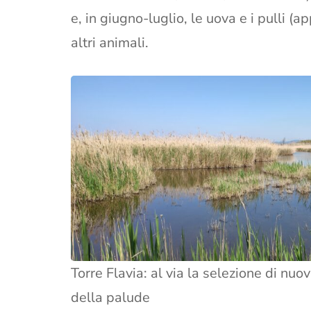
e, in giugno-luglio, le uova e i pulli (
altri animali.
Torre Flavia: al via la selezione di nuov
della palude