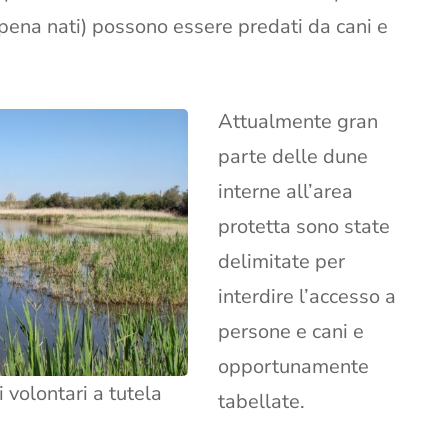
appena nati) possono essere predati da cani e
Attualmente gran
parte delle dune
interne all’area
protetta sono state
delimitate per
interdire l’accesso a
persone e cani e
opportunamente
i volontari a tutela
tabellate.