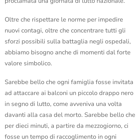
proclamata una giornata di lutto nazionale.
Oltre che rispettare le norme per impedire
nuovi contagi, oltre che concentrare tutti gli
sforzi possibili sulla battaglia negli ospedali,
abbiamo bisogno anche di momenti dal forte
valore simbolico.
Sarebbe bello che ogni famiglia fosse invitata
ad attaccare ai balconi un piccolo drappo nero
in segno di lutto, come avveniva una volta
davanti alla casa del morto. Sarebbe bello che
per dieci minuti, a partire da mezzogiorno, ci
fosse un tempo di raccoglimento in ogni