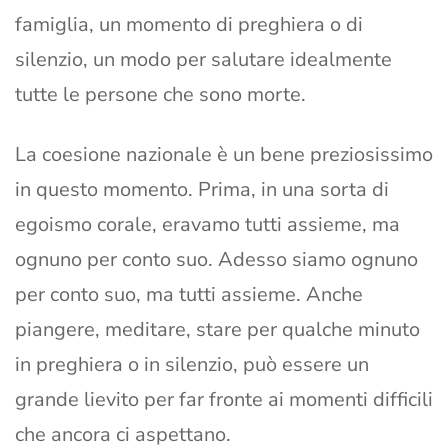
famiglia, un momento di preghiera o di
silenzio, un modo per salutare idealmente
tutte le persone che sono morte.
La coesione nazionale è un bene preziosissimo
in questo momento. Prima, in una sorta di
egoismo corale, eravamo tutti assieme, ma
ognuno per conto suo. Adesso siamo ognuno
per conto suo, ma tutti assieme. Anche
piangere, meditare, stare per qualche minuto
in preghiera o in silenzio, può essere un
grande lievito per far fronte ai momenti difficili
che ancora ci aspettano.