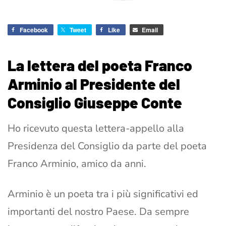
Facebook
Tweet
Like
Email
La lettera del poeta Franco
Arminio al Presidente del
Consiglio Giuseppe Conte
Ho ricevuto questa lettera-appello alla
Presidenza del Consiglio da parte del poeta
Franco Arminio, amico da anni.
Arminio è un poeta tra i più significativi ed
importanti del nostro Paese. Da sempre