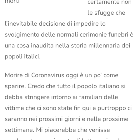
morti
certamente non
le sfugge che
l’inevitabile decisione di impedire lo
svolgimento delle normali cerimonie funebri è
una cosa inaudita nella storia millennaria dei
popoli italici.
Morire di Coronavirus oggi è un po’ come
sparire. Credo che tutto il popolo italiano si
debba stringere intorno ai familiari delle
vittime che ci sono state fin qui e purtroppo ci
saranno nei prossimi giorni e nelle prossime
settimane. Mi piacerebbe che venisse