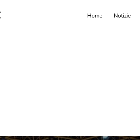
Home
Notizie