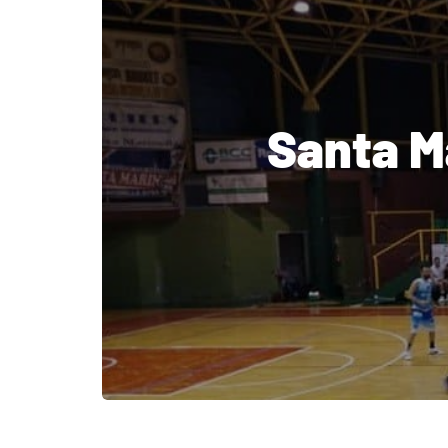
Santa Ma