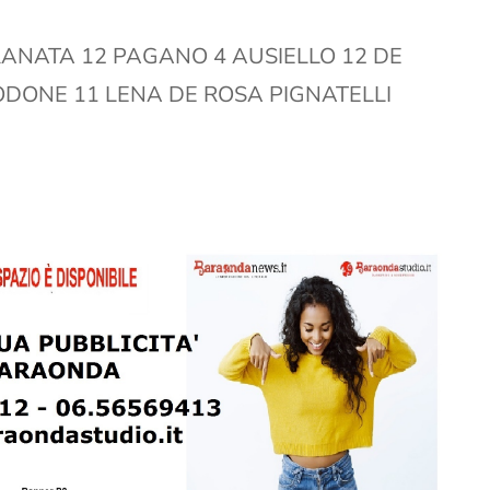
ANATA 12 PAGANO 4 AUSIELLO 12 DE
ODONE 11 LENA DE ROSA PIGNATELLI