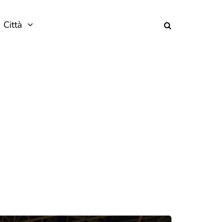
Città