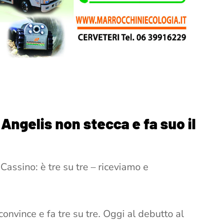
 Angelis non stecca e fa suo il
 Cassino: è tre su tre – riceviamo e
convince e fa tre su tre. Oggi al debutto al