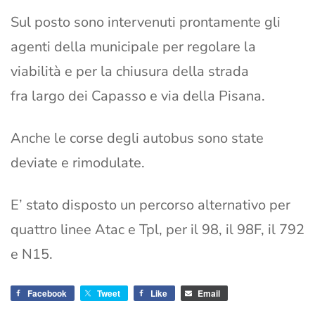
Sul posto sono intervenuti prontamente gli
agenti della municipale per regolare la
viabilità e per la chiusura della strada
fra largo dei Capasso e via della Pisana.
Anche le corse degli autobus sono state
deviate e rimodulate.
E’ stato disposto un percorso alternativo per
quattro linee Atac e Tpl, per il 98, il 98F, il 792
e N15.
Facebook
Tweet
Like
Email