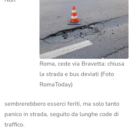
Roma, cede via Bravetta: chiusa
la strada e bus deviati (Foto
RomaToday)
sembrerebbero esserci feriti, ma solo tanto
panico in strada, seguito da lunghe code di
traffico.