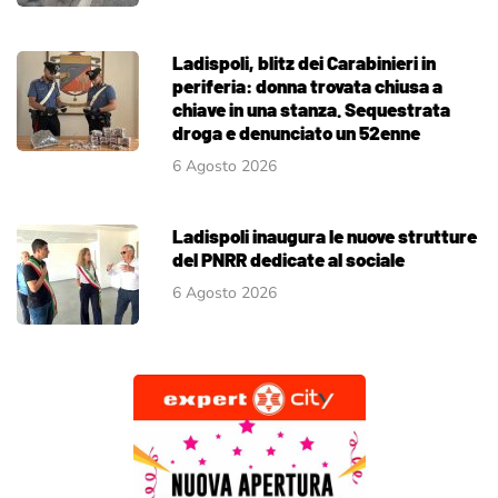
Ladispoli, blitz dei Carabinieri in
periferia: donna trovata chiusa a
chiave in una stanza. Sequestrata
droga e denunciato un 52enne
6 Agosto 2026
Ladispoli inaugura le nuove strutture
del PNRR dedicate al sociale
6 Agosto 2026