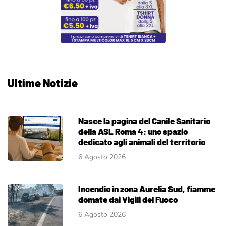
Ultime Notizie
Nasce la pagina del Canile Sanitario
della ASL Roma 4: uno spazio
dedicato agli animali del territorio
6 Agosto 2026
Incendio in zona Aurelia Sud, fiamme
domate dai Vigili del Fuoco
6 Agosto 2026