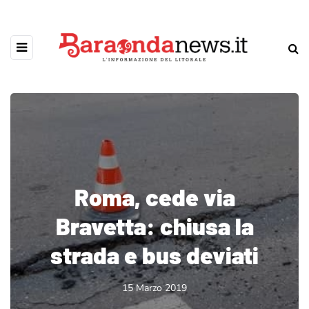
Roma, cede via
Bravetta: chiusa la
strada e bus deviati
15 Marzo 2019