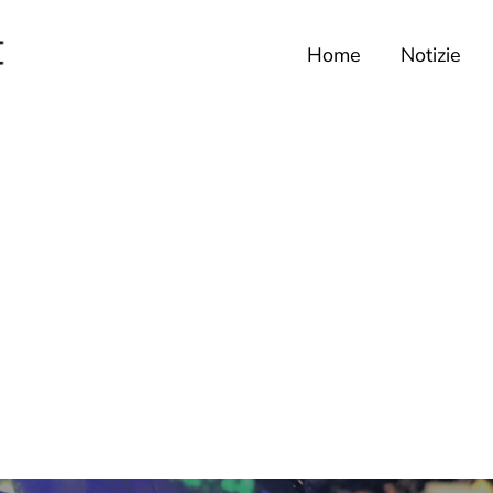
Home
Notizie