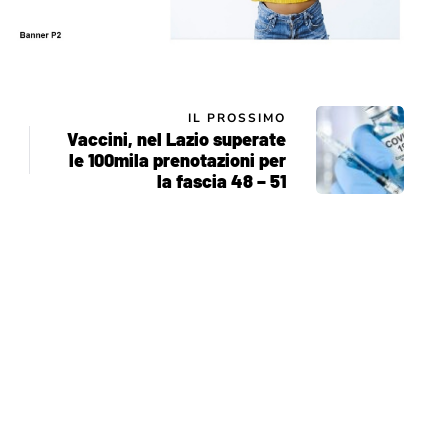
IL PROSSIMO
Vaccini, nel Lazio superate
le 100mila prenotazioni per
la fascia 48 – 51