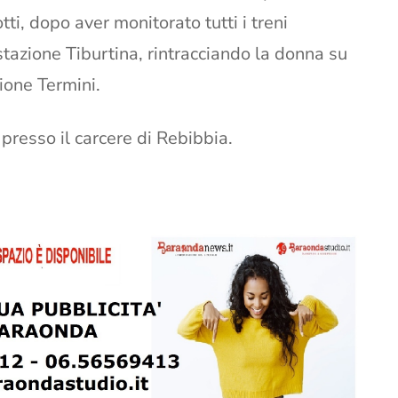
tti, dopo aver monitorato tutti i treni
 stazione Tiburtina, rintracciando la donna su
ione Termini.
 presso il carcere di Rebibbia.