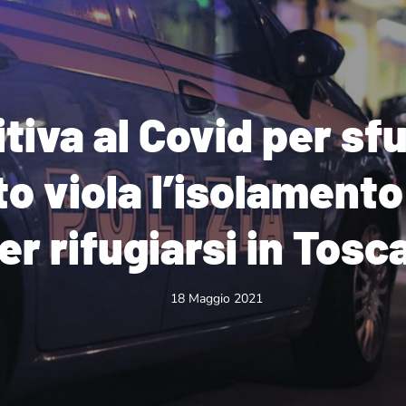
tiva al Covid per sf
to viola l’isolamento
er rifugiarsi in Tosc
18 Maggio 2021