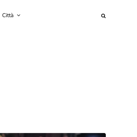
Città