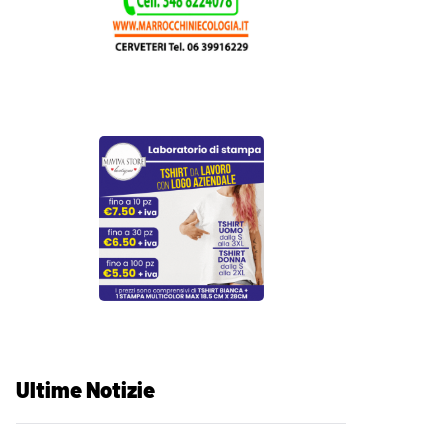
Ultime Notizie