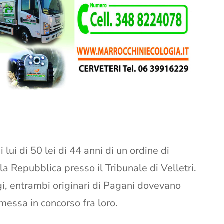
lui di 50 lei di 44 anni di un ordine di
a Repubblica presso il Tribunale di Velletri.
ugi, entrambi originari di Pagani dovevano
messa in concorso fra loro.