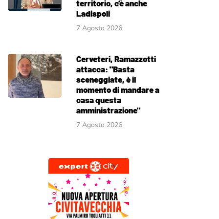
territorio, c’è anche
Ladispoli
7 Agosto 2026
Cerveteri, Ramazzotti
attacca: "Basta
sceneggiate, è il
momento di mandare a
casa questa
amministrazione"
7 Agosto 2026