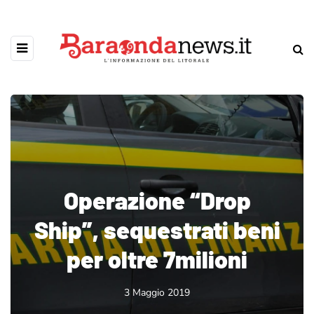
Operazione “Drop
Ship”, sequestrati beni
per oltre 7milioni
3 Maggio 2019