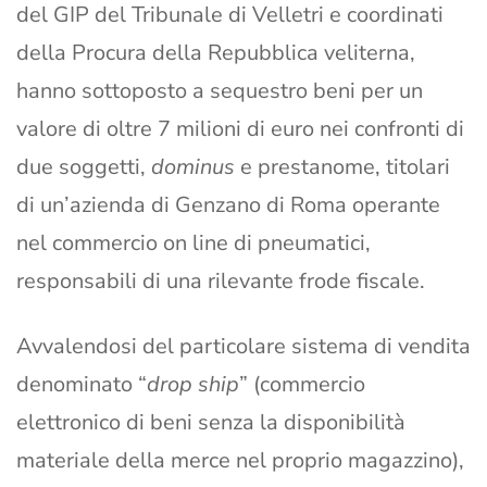
del GIP del Tribunale di Velletri e coordinati
della Procura della Repubblica veliterna,
hanno sottoposto a sequestro beni per un
valore di oltre 7 milioni di euro nei confronti di
due soggetti,
dominus
e prestanome, titolari
di un’azienda di Genzano di Roma operante
nel commercio on line di pneumatici,
responsabili di una rilevante frode fiscale.
Avvalendosi del particolare sistema di vendita
denominato “
drop ship
” (commercio
elettronico di beni senza la disponibilità
materiale della merce nel proprio magazzino),