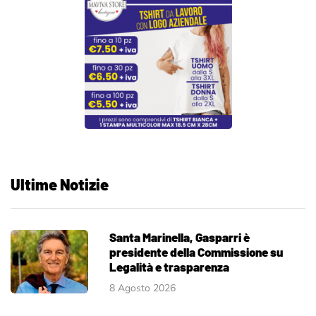
Ultime Notizie
Santa Marinella, Gasparri è
presidente della Commissione su
Legalità e trasparenza
8 Agosto 2026