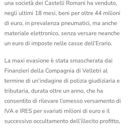
una società dei Castelli Romani ha venduto,
negli ultimi 18 mesi, beni per oltre 44 milioni
di euro, in prevalenza pneumatici, ma anche
materiale elettronico, senza versare neanche
un euro di imposte nelle casse dell’Erario.
La maxi evasione è stata smascherata dai
Finanzieri della Compagnia di Velletri al
termine di un’indagine di polizia giudiziaria e
tributaria, durata oltre un anno, che ha
consentito di rilevare l’omesso versamento di
IVA e IRES per svariati milioni di euro e il
successivo occultamento dell’illecito profitto,