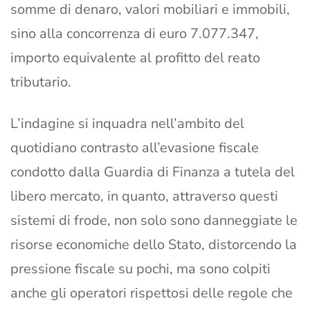
somme di denaro, valori mobiliari e immobili,
sino alla concorrenza di euro 7.077.347,
importo equivalente al profitto del reato
tributario.
L’indagine si inquadra nell’ambito del
quotidiano contrasto all’evasione fiscale
condotto dalla Guardia di Finanza a tutela del
libero mercato, in quanto, attraverso questi
sistemi di frode, non solo sono danneggiate le
risorse economiche dello Stato, distorcendo la
pressione fiscale su pochi, ma sono colpiti
anche gli operatori rispettosi delle regole che