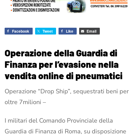
Facebook
Tweet
Like
Email
Operazione della Guardia di
Finanza per l’evasione nella
vendita online di pneumatici
Operazione “Drop Ship”, sequestrati beni per
oltre 7milioni –
I militari del Comando Provinciale della
Guardia di Finanza di Roma, su disposizione