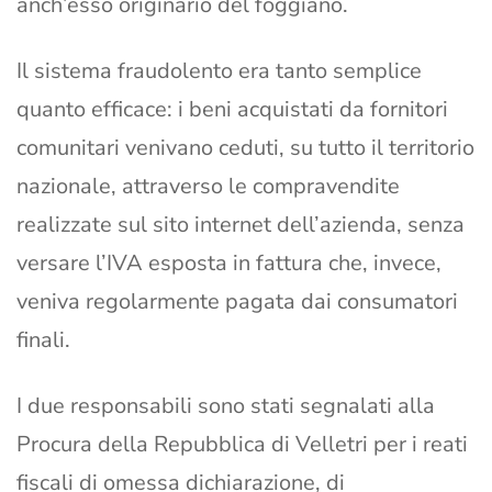
anch’esso originario del foggiano.
Il sistema fraudolento era tanto semplice
quanto efficace: i beni acquistati da fornitori
comunitari venivano ceduti, su tutto il territorio
nazionale, attraverso le compravendite
realizzate sul sito internet dell’azienda, senza
versare l’IVA esposta in fattura che, invece,
veniva regolarmente pagata dai consumatori
finali.
I due responsabili sono stati segnalati alla
Procura della Repubblica di Velletri per i reati
fiscali di omessa dichiarazione, di