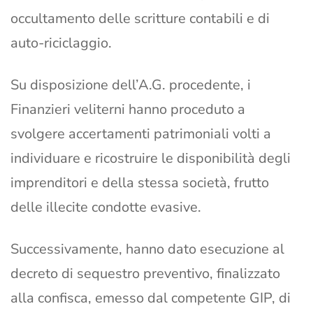
occultamento delle scritture contabili e di
auto-riciclaggio.
Su disposizione dell’A.G. procedente, i
Finanzieri veliterni hanno proceduto a
svolgere accertamenti patrimoniali volti a
individuare e ricostruire le disponibilità degli
imprenditori e della stessa società, frutto
delle illecite condotte evasive.
Successivamente, hanno dato esecuzione al
decreto di sequestro preventivo, finalizzato
alla confisca, emesso dal competente GIP, di