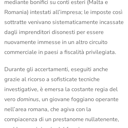
mediante bonifici su conti esteri (Malta e
Romania) intestati all’impresa; le imposte così
sottratte venivano sistematicamente incassate
dagli imprenditori disonesti per essere
nuovamente immesse in un altro circuito
commerciale in paesi a fiscalità privilegiata.
Durante gli accertamenti, eseguiti anche
grazie al ricorso a sofisticate tecniche
investigative, è emersa la costante regia del
vero
dominus
, un giovane foggiano operante
nell’area romana, che agiva con la
compiacenza di un prestanome nullatenente,