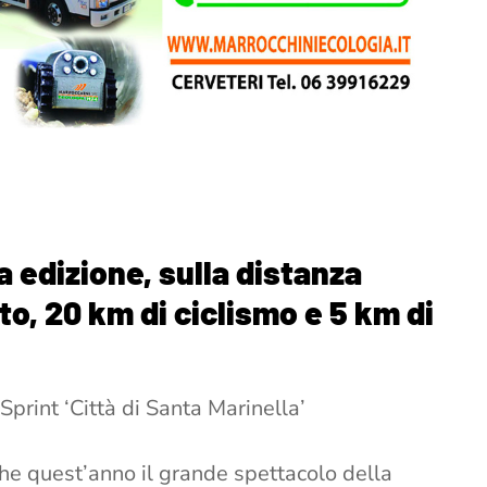
a edizione, sulla distanza
to, 20 km di ciclismo e 5 km di
print ‘Città di Santa Marinella’
nche quest’anno il grande spettacolo della