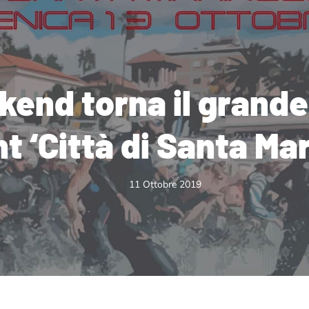
kend torna il grande
t ‘Città di Santa Mar
11 Ottobre 2019