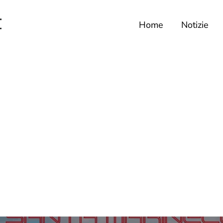
Home
Notizie