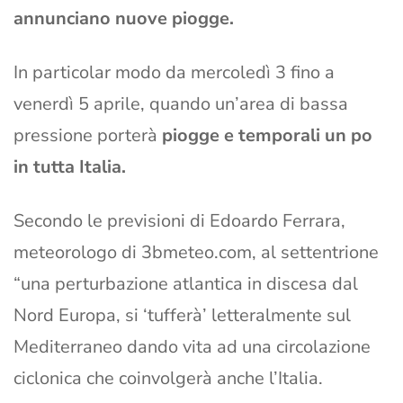
annunciano nuove piogge.
In particolar modo da mercoledì 3 fino a
venerdì 5 aprile, quando un’area di bassa
pressione porterà
piogge e temporali un po
in tutta Italia.
Secondo le previsioni di Edoardo Ferrara,
meteorologo di 3bmeteo.com, al settentrione
“una perturbazione atlantica in discesa dal
Nord Europa, si ‘tufferà’ letteralmente sul
Mediterraneo dando vita ad una circolazione
ciclonica che coinvolgerà anche l’Italia.