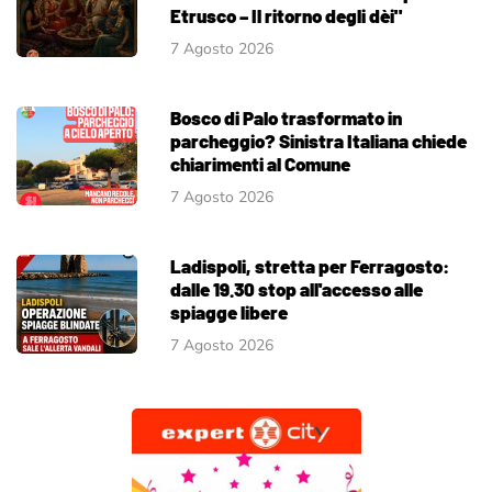
Etrusco – Il ritorno degli dèi"
7 Agosto 2026
Bosco di Palo trasformato in
parcheggio? Sinistra Italiana chiede
chiarimenti al Comune
7 Agosto 2026
Ladispoli, stretta per Ferragosto:
dalle 19.30 stop all'accesso alle
spiagge libere
7 Agosto 2026