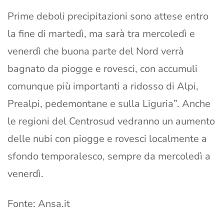
Prime deboli precipitazioni sono attese entro
la fine di martedì, ma sarà tra mercoledì e
venerdì che buona parte del Nord verrà
bagnato da piogge e rovesci, con accumuli
comunque più importanti a ridosso di Alpi,
Prealpi, pedemontane e sulla Liguria”. Anche
le regioni del Centrosud vedranno un aumento
delle nubi con piogge e rovesci localmente a
sfondo temporalesco, sempre da mercoledì a
venerdì.
Fonte: Ansa.it