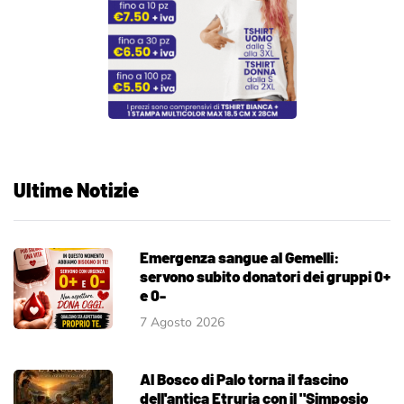
Ultime Notizie
Emergenza sangue al Gemelli:
servono subito donatori dei gruppi 0+
e 0-
7 Agosto 2026
Al Bosco di Palo torna il fascino
dell'antica Etruria con il "Simposio