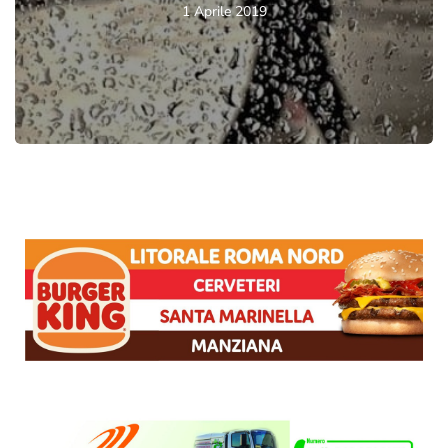
1 Aprile 2019