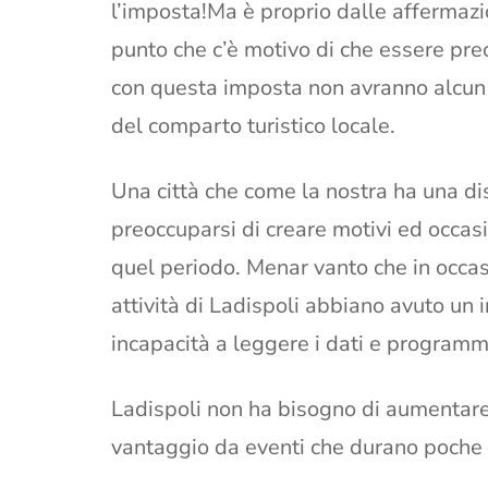
l’imposta!Ma è proprio dalle affermazi
punto che c’è motivo di che essere preoc
con questa imposta non avranno alcun 
del comparto turistico locale.
Una città che come la nostra ha una di
preoccuparsi di creare motivi ed occasion
quel periodo. Menar vanto che in occasi
attività di Ladispoli abbiano avuto un 
incapacità a leggere i dati e programma
Ladispoli non ha bisogno di aumentare 
vantaggio da eventi che durano poche 