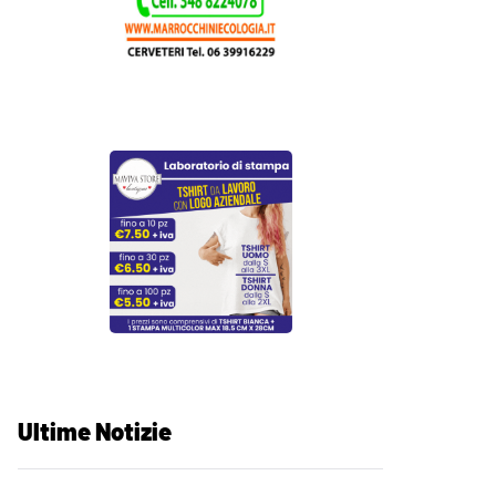
Ultime Notizie