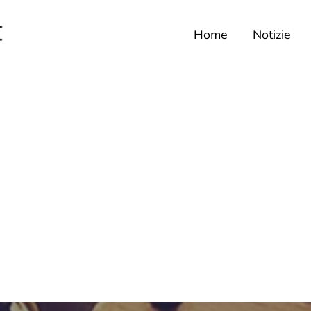
Home
Notizie