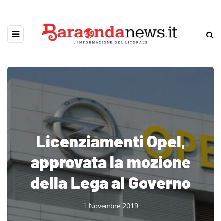
Licenziamenti Opel,
approvata la mozione
della Lega al Governo
1 Novembre 2019