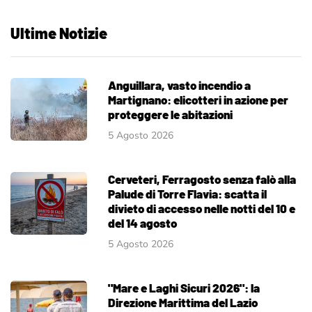
Ultime Notizie
Anguillara, vasto incendio a
Martignano: elicotteri in azione per
proteggere le abitazioni
5 Agosto 2026
Cerveteri, Ferragosto senza falò alla
Palude di Torre Flavia: scatta il
divieto di accesso nelle notti del 10 e
del 14 agosto
5 Agosto 2026
"Mare e Laghi Sicuri 2026": la
Direzione Marittima del Lazio