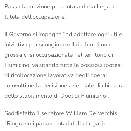
Passa la mozione presentata dalla Lega a
tutela dell’occupazione.
Il Governo si impegna “ad adottare ogni utile
iniziativa per scongiurare il rischio di una
grossa crisi occupazionale nel territorio di
Fiumicino, valutando tutte le possibili ipotesi
di ricollocazione lavorativa degli operai
coinvolti nella decisione aziendale di chiusura
dello stabilimento di Opel di Fiumicino”.
Soddisfatto il senatore William De Vecchis:
“Ringrazio i parlamentari della Lega, in