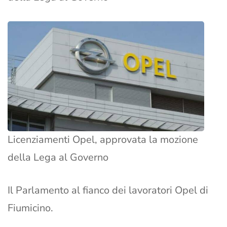
Licenziamenti Opel, approvata la mozione
della Lega al Governo
Il Parlamento al fianco dei lavoratori Opel di
Fiumicino.