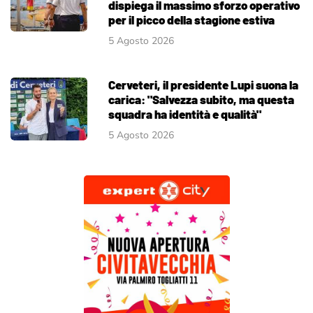
dispiega il massimo sforzo operativo
per il picco della stagione estiva
5 Agosto 2026
Cerveteri, il presidente Lupi suona la
carica: "Salvezza subito, ma questa
squadra ha identità e qualità"
5 Agosto 2026