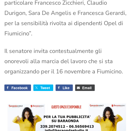
particolare Francesco Zicchieri, Claudio
Durigon, Sara De Angelis e Francesca Gerardi,
per la sensibilità rivolta ai dipendenti Opel di
Fiumicino”.
Il senatore invita contestualmente gli
onorevoli alla marcia del lavoro che si sta
organizzando per il 16 novembre a Fiumicino.
Facebook
Tweet
Like
Email