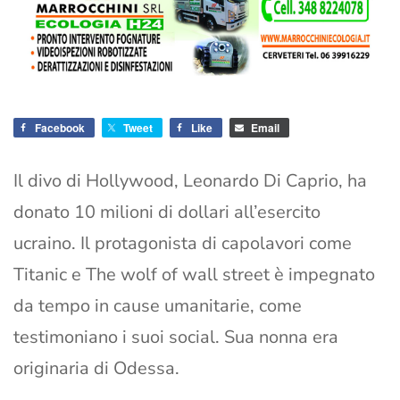
Facebook
Tweet
Like
Email
Il divo di Hollywood, Leonardo Di Caprio, ha
donato 10 milioni di dollari all’esercito
ucraino. Il protagonista di capolavori come
Titanic e The wolf of wall street è impegnato
da tempo in cause umanitarie, come
testimoniano i suoi social. Sua nonna era
originaria di Odessa.