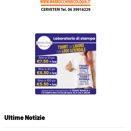
Ultime Notizie