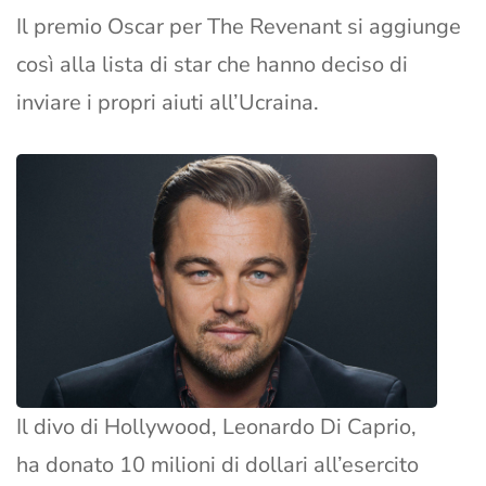
Il premio Oscar per The Revenant si aggiunge
così alla lista di star che hanno deciso di
inviare i propri aiuti all’Ucraina.
Il divo di Hollywood, Leonardo Di Caprio,
ha donato 10 milioni di dollari all’esercito