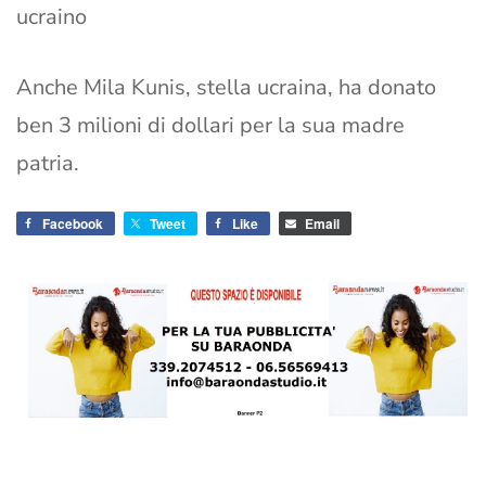
ucraino
Anche Mila Kunis, stella ucraina, ha donato
ben 3 milioni di dollari per la sua madre
patria.
Facebook
Tweet
Like
Email