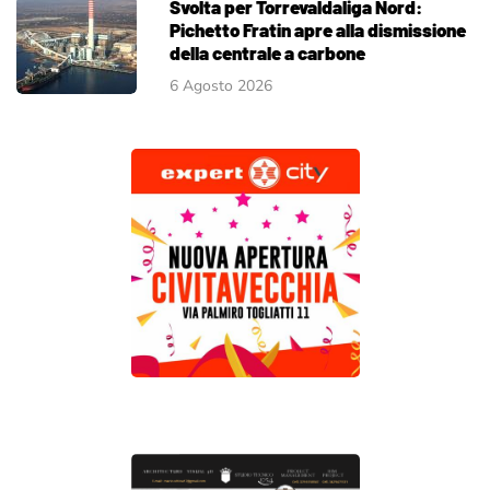
Svolta per Torrevaldaliga Nord:
Pichetto Fratin apre alla dismissione
della centrale a carbone
6 Agosto 2026