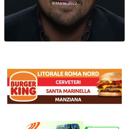
8 Marzo 2022