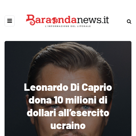
Leonardo Di Caprio
dona 10 milioni di
dollari all’esercito
ucraino