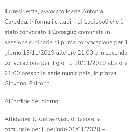
Il presidente, avvocato Maria Antonia
Caredda, informa i cittadini di Ladispoli che è
stato convocato il Consiglio comunale in
sessione ordinaria di prima convocazione per il
giorno 19/11/2019 alle ore 21:00 e in seconda
convocazione per il giorno 20/11/2019 alle ore
21:00 presso la sede municipale, in piazza
Giovanni Falcone.
All’ordine del giorno:
Affidamento del servizio di tesoreria
comunale per il periodo 01/01/2020 –