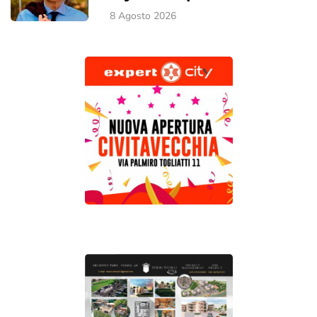
8 Agosto 2026