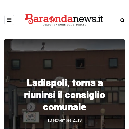
Ladispoli, torna a
riunirsi il consiglio
comunale
18 Novembre 2019