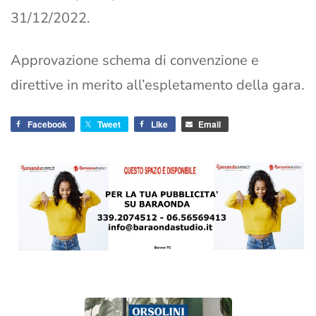
31/12/2022.
Approvazione schema di convenzione e
direttive in merito all’espletamento della gara.
Facebook
Tweet
Like
Email