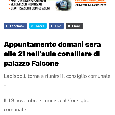
Facebook
Tweet
Like
Email
Appuntamento domani sera
alle 21 nell’aula consiliare di
palazzo Falcone
Ladispoli, torna a riunirsi il consiglio comunale
–
Il 19 novembre si riunisce il Consiglio
comunale