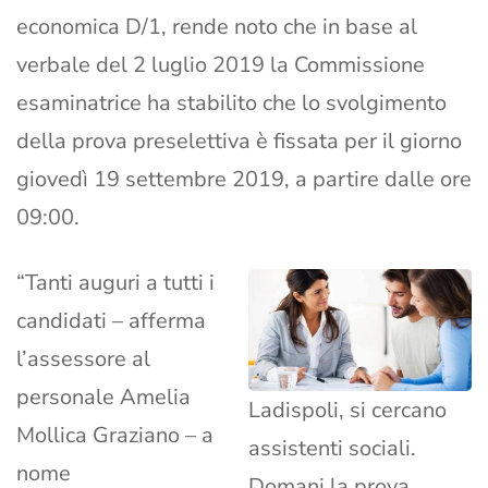
economica D/1, rende noto che in base al
verbale del 2 luglio 2019 la Commissione
esaminatrice ha stabilito che lo svolgimento
della prova preselettiva è fissata per il giorno
giovedì 19 settembre 2019, a partire dalle ore
09:00.
“Tanti auguri a tutti i
candidati – afferma
l’assessore al
personale Amelia
Ladispoli, si cercano
Mollica Graziano – a
assistenti sociali.
nome
Domani la prova