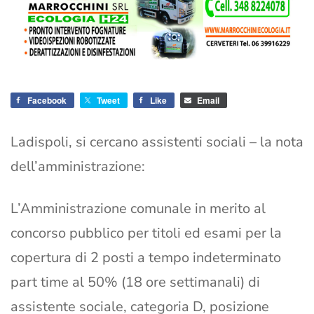
Facebook
Tweet
Like
Email
Ladispoli, si cercano assistenti sociali – la nota
dell’amministrazione:
L’Amministrazione comunale in merito al
concorso pubblico per titoli ed esami per la
copertura di 2 posti a tempo indeterminato
part time al 50% (18 ore settimanali) di
assistente sociale, categoria D, posizione