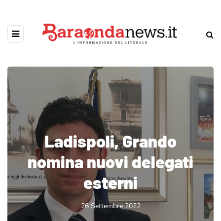
Ladispoli, Grando
nomina nuovi delegati
esterni
26 Settembre 2022