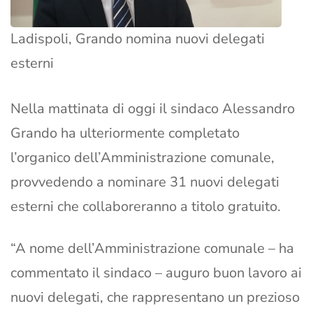
Ladispoli, Grando nomina nuovi delegati
esterni
Nella mattinata di oggi il sindaco Alessandro
Grando ha ulteriormente completato
l’organico dell’Amministrazione comunale,
provvedendo a nominare 31 nuovi delegati
esterni che collaboreranno a titolo gratuito.
“A nome dell’Amministrazione comunale – ha
commentato il sindaco – auguro buon lavoro ai
nuovi delegati, che rappresentano un prezioso