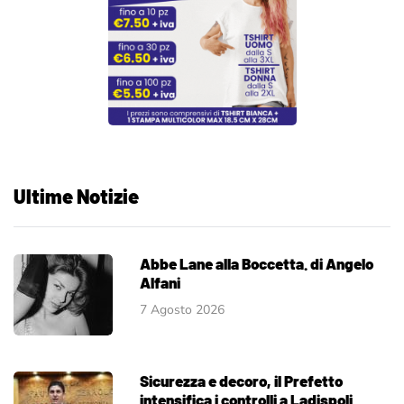
Ultime Notizie
Abbe Lane alla Boccetta. di Angelo
Alfani
7 Agosto 2026
Sicurezza e decoro, il Prefetto
intensifica i controlli a Ladispoli