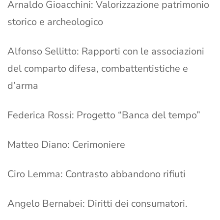
Arnaldo Gioacchini: Valorizzazione patrimonio
storico e archeologico
Alfonso Sellitto: Rapporti con le associazioni
del comparto difesa, combattentistiche e
d’arma
Federica Rossi: Progetto “Banca del tempo”
Matteo Diano: Cerimoniere
Ciro Lemma: Contrasto abbandono rifiuti
Angelo Bernabei: Diritti dei consumatori.