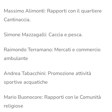
Massimo Alimonti: Rapporti con il quartiere
Cantinaccia.
Simone Mazzagalli: Caccia e pesca.
Raimondo Terramano: Mercati e commercio
ambulante
Andrea Tabacchini: Promozione attività
sportive acquatiche
Mario Buonocore: Rapporti con le Comunità
religiose