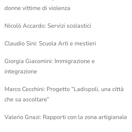
donne vittime di violenza
Nicolò Accardo: Servizi scolastici
Claudio Sini: Scuola Arti e mestieri
Giorgia Giacomini: Immigrazione e
integrazione
Marco Cecchini: Progetto “Ladispoli, una città
che sa ascoltare”
Valerio Gnazi: Rapporti con la zona artigianale