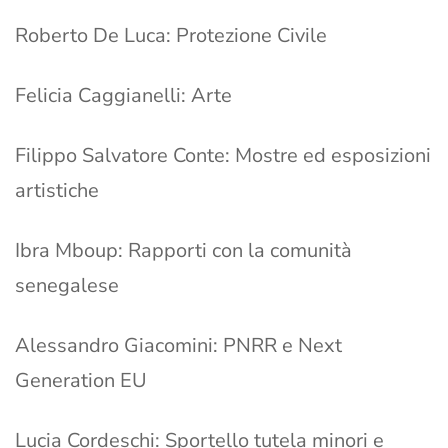
Roberto De Luca: Protezione Civile
Felicia Caggianelli: Arte
Filippo Salvatore Conte: Mostre ed esposizioni
artistiche
Ibra Mboup: Rapporti con la comunità
senegalese
Alessandro Giacomini: PNRR e Next
Generation EU
Lucia Cordeschi: Sportello tutela minori e