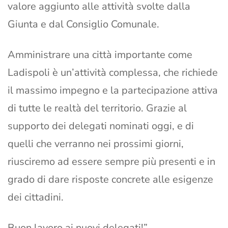
valore aggiunto alle attività svolte dalla
Giunta e dal Consiglio Comunale.
Amministrare una città importante come
Ladispoli è un’attività complessa, che richiede
il massimo impegno e la partecipazione attiva
di tutte le realtà del territorio. Grazie al
supporto dei delegati nominati oggi, e di
quelli che verranno nei prossimi giorni,
riusciremo ad essere sempre più presenti e in
grado di dare risposte concrete alle esigenze
dei cittadini.
Buon lavoro ai nuovi delegati!”