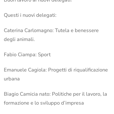
Questi i nuovi delegati:
Caterina Carlomagno: Tutela e benessere
degli animali.
Fabio Ciampa: Sport
Emanuele Cagiola: Progetti di riqualificazione
urbana
Biagio Camicia nato: Politiche per il lavoro, la
formazione e lo sviluppo d’impresa