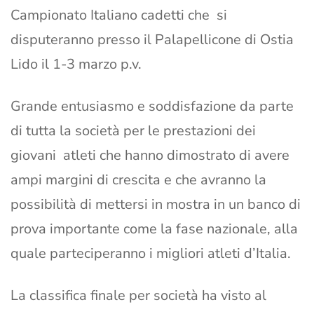
Campionato Italiano cadetti che si
disputeranno presso il Palapellicone di Ostia
Lido il 1-3 marzo p.v.
Grande entusiasmo e soddisfazione da parte
di tutta la società per le prestazioni dei
giovani atleti che hanno dimostrato di avere
ampi margini di crescita e che avranno la
possibilità di mettersi in mostra in un banco di
prova importante come la fase nazionale, alla
quale parteciperanno i migliori atleti d’Italia.
La classifica finale per società ha visto al