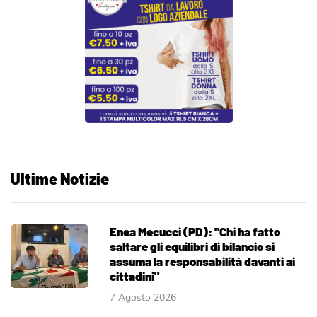
Ultime Notizie
Enea Mecucci (PD): "Chi ha fatto
saltare gli equilibri di bilancio si
assuma la responsabilità davanti ai
cittadini"
7 Agosto 2026