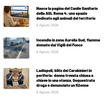
Nasce la pagina del Canile Sanitario
della ASL Roma 4: uno spazio
dedicato agli animali del territorio
6 Agosto 2026
Incendio in zona Aurelia Sud, fiamme
domate dai Vigili del Fuoco
6 Agosto 2026
Ladispoli, blitz dei Carabinieri in
periferia: donna trovata chiusa a
chiave in una stanza. Sequestrata
droga e denunciato un 52enne
6 Agosto 2026