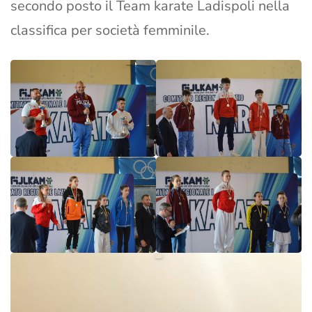
secondo posto il Team karate Ladispoli nella
classifica per società femminile.