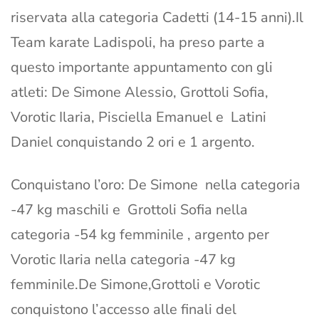
riservata alla categoria Cadetti (14-15 anni).Il
Team karate Ladispoli, ha preso parte a
questo importante appuntamento con gli
atleti: De Simone Alessio, Grottoli Sofia,
Vorotic Ilaria, Pisciella Emanuel e Latini
Daniel conquistando 2 ori e 1 argento.
Conquistano l’oro: De Simone nella categoria
-47 kg maschili e Grottoli Sofia nella
categoria -54 kg femminile , argento per
Vorotic Ilaria nella categoria -47 kg
femminile.De Simone,Grottoli e Vorotic
conquistono l’accesso alle finali del