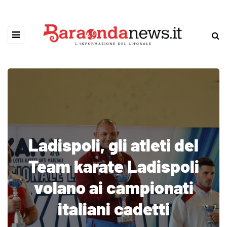
Ladispoli, gli atleti del
Team karate Ladispoli
volano ai campionati
italiani cadetti