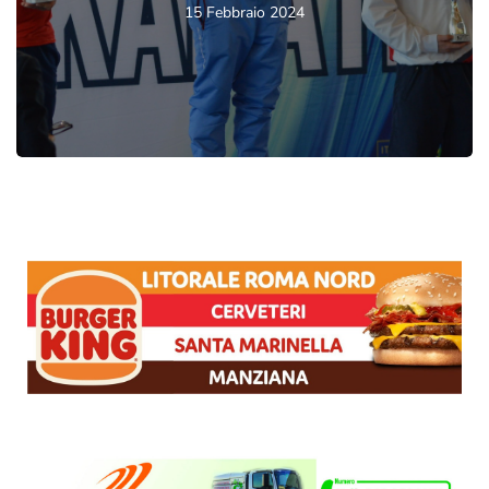
15 Febbraio 2024