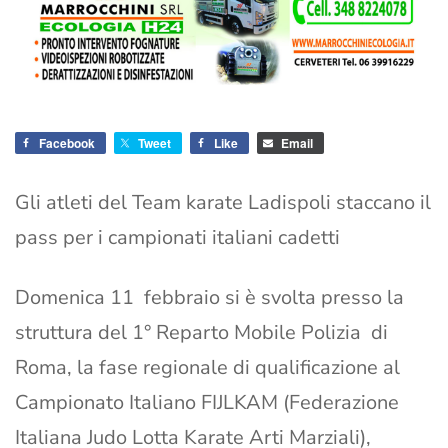
Facebook
Tweet
Like
Email
Gli atleti del Team karate Ladispoli staccano il
pass per i campionati italiani cadetti
Domenica 11 febbraio si è svolta presso la
struttura del 1° Reparto Mobile Polizia di
Roma, la fase regionale di qualificazione al
Campionato Italiano FIJLKAM (Federazione
Italiana Judo Lotta Karate Arti Marziali),