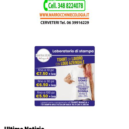
Ultime Notizie