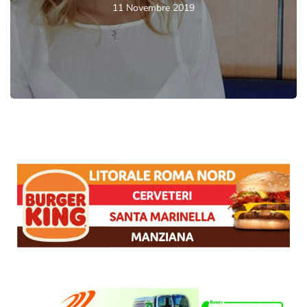
11 Novembre 2019