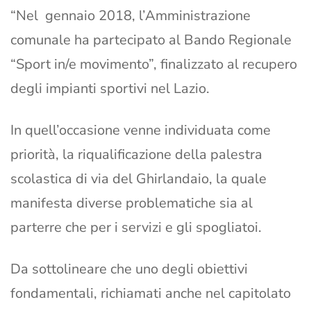
“Nel gennaio 2018, l’Amministrazione
comunale ha partecipato al Bando Regionale
“Sport in/e movimento”, finalizzato al recupero
degli impianti sportivi nel Lazio.
In quell’occasione venne individuata come
priorità, la riqualificazione della palestra
scolastica di via del Ghirlandaio, la quale
manifesta diverse problematiche sia al
parterre che per i servizi e gli spogliatoi.
Da sottolineare che uno degli obiettivi
fondamentali, richiamati anche nel capitolato