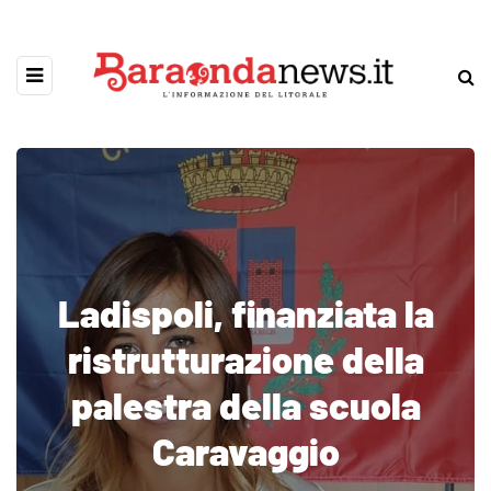
Ladispoli, finanziata la
ristrutturazione della
palestra della scuola
Caravaggio