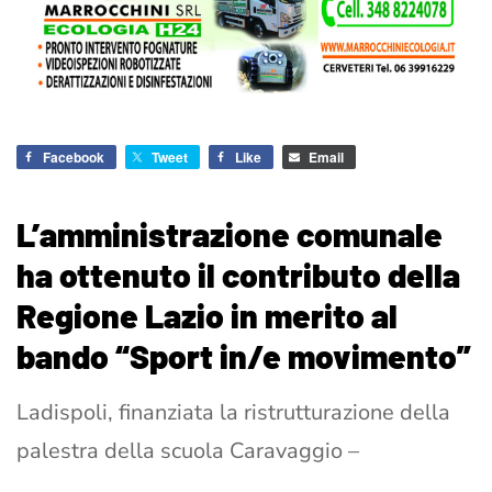
Facebook
Tweet
Like
Email
L’amministrazione comunale
ha ottenuto il contributo della
Regione Lazio in merito al
bando “Sport in/e movimento”
Ladispoli, finanziata la ristrutturazione della
palestra della scuola Caravaggio –