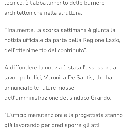
tecnico, è l’abbattimento delle barriere
architettoniche nella struttura.
Finalmente, la scorsa settimana è giunta la
notizia ufficiale da parte della Regione Lazio,
dell’ottenimento del contributo”.
A diffondere la notizia è stata l’assessore ai
lavori pubblici, Veronica De Santis, che ha
annunciato le future mosse
dell’amministrazione del sindaco Grando.
“L’ufficio manutenzioni e la progettista stanno
già lavorando per predisporre gli atti