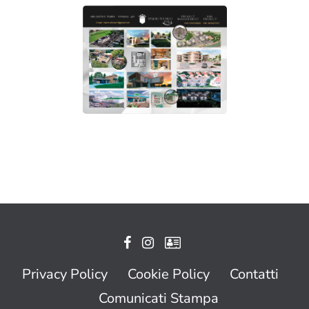
Privacy Policy
Cookie Policy
Contatti
Comunicati Stampa