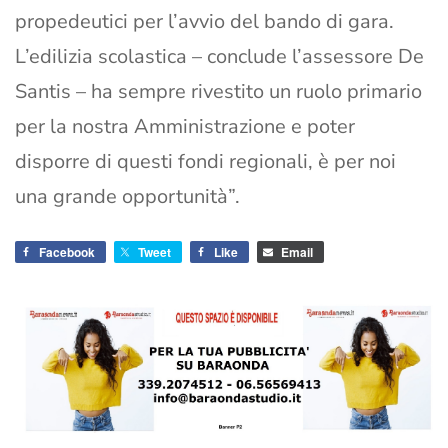
propedeutici per l’avvio del bando di gara.
L’edilizia scolastica – conclude l’assessore De
Santis – ha sempre rivestito un ruolo primario
per la nostra Amministrazione e poter
disporre di questi fondi regionali, è per noi
una grande opportunità”.
Facebook
Tweet
Like
Email