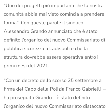
“Uno dei progetti più importanti che la nostra
comunità abbia mai visto comincia a prendere
forma”. Con queste parole il sindaco
Alessandro Grando annunciato che è stato
definito l’organico del nuovo Commissariato di
pubblica sicurezza a Ladispoli e che la
struttura dovrebbe essere operativa entro i
primi mesi del 2021.
“Con un decreto dello scorso 25 settembre a
firma del Capo della Polizia Franco Gabrielli –
ha proseguito Grando – è stato definito
l’organico del nuovo Commissariato distaccato