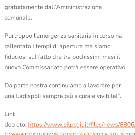
gratuitamente dall’Amministrazione
comunale.
Purtroppo l’emergenza sanitaria in corso ha
rallentato i tempi di apertura ma siamo
fiduciosi sul fatto che tra pochissimi mesi il
nuovo Commissariato potrà essere operativo.
Da parte nostra continuiamo a lavorare per
una Ladispoli sempre più sicura e vivibile!”.
Link
decreto:
https://www.silpcgil.it/files/n