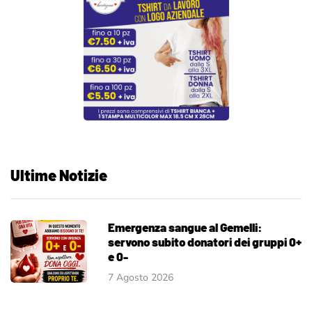
Ultime Notizie
Emergenza sangue al Gemelli:
servono subito donatori dei gruppi 0+
e 0-
7 Agosto 2026