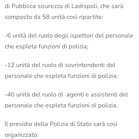
di Pubblica sicurezza di Ladispoli, che sarà
composto da 58 unità così ripartite:
-6 unità del ruolo degli ispettori del personale
che espleta funzioni di polizia;
-12 unità del ruolo di sovrintendenti del
personale che espleta funzioni di polizia;
-40 unità del ruolo di agenti e assistenti del
personale che espleta funzioni di polizia.
Il presidio della Polizia di Stato sarà così
organizzato: