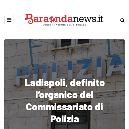
Ladispoli, definito
l’organico del
Commissariato di
Polizia