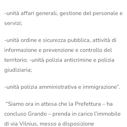
-unità affari generali, gestione del personale e
servizi;
-unità ordine e sicurezza pubblica, attività di
informazione e prevenzione e controllo del
territorio; -unità polizia anticrimine e polizia
giudiziaria;
-unità polizia amministrativa e immigrazione”.
“Siamo ora in attesa che la Prefettura – ha
concluso Grando – prenda in carico l’immobile
di via Vilnius, messo a disposizione