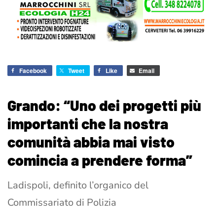
Facebook
Tweet
Like
Email
Grando: “Uno dei progetti più
importanti che la nostra
comunità abbia mai visto
comincia a prendere forma”
Ladispoli, definito l’organico del
Commissariato di Polizia