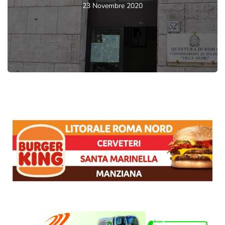
23 Novembre 2020