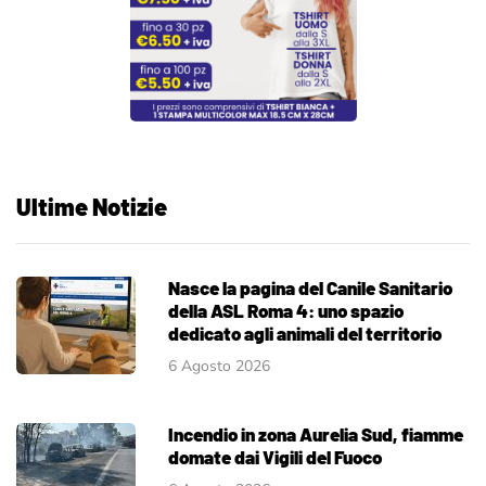
Ultime Notizie
Nasce la pagina del Canile Sanitario
della ASL Roma 4: uno spazio
dedicato agli animali del territorio
6 Agosto 2026
Incendio in zona Aurelia Sud, fiamme
domate dai Vigili del Fuoco