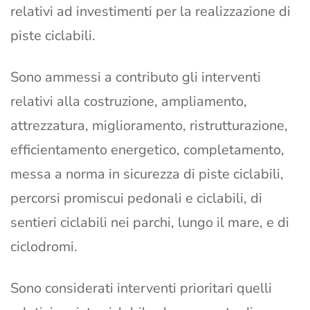
relativi ad investimenti per la realizzazione di
piste ciclabili.
Sono ammessi a contributo gli interventi
relativi alla costruzione, ampliamento,
attrezzatura, miglioramento, ristrutturazione,
efficientamento energetico, completamento,
messa a norma in sicurezza di piste ciclabili,
percorsi promiscui pedonali e ciclabili, di
sentieri ciclabili nei parchi, lungo il mare, e di
ciclodromi.
Sono considerati interventi prioritari quelli