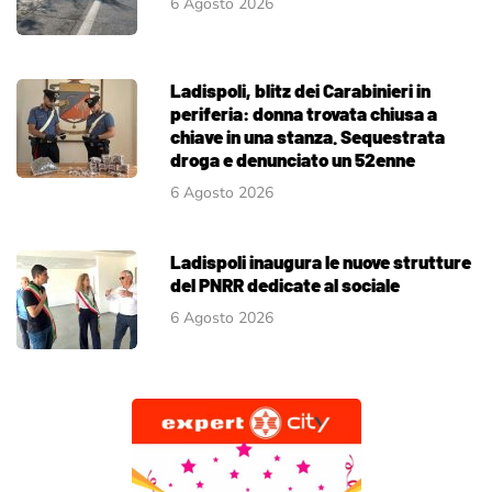
6 Agosto 2026
Ladispoli, blitz dei Carabinieri in
periferia: donna trovata chiusa a
chiave in una stanza. Sequestrata
droga e denunciato un 52enne
6 Agosto 2026
Ladispoli inaugura le nuove strutture
del PNRR dedicate al sociale
6 Agosto 2026