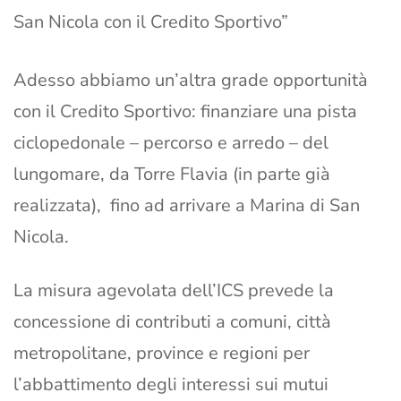
San Nicola con il Credito Sportivo”
Adesso abbiamo un’altra grade opportunità
con il Credito Sportivo: finanziare una pista
ciclopedonale – percorso e arredo – del
lungomare, da Torre Flavia (in parte già
realizzata), fino ad arrivare a Marina di San
Nicola.
La misura agevolata dell’ICS prevede la
concessione di contributi a comuni, città
metropolitane, province e regioni per
l’abbattimento degli interessi sui mutui