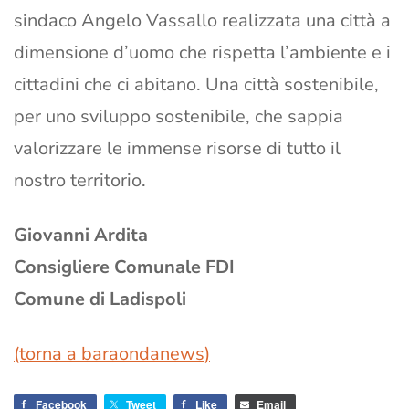
sindaco Angelo Vassallo realizzata una città a
dimensione d’uomo che rispetta l’ambiente e i
cittadini che ci abitano. Una città sostenibile,
per uno sviluppo sostenibile, che sappia
valorizzare le immense risorse di tutto il
nostro territorio.
Giovanni Ardita
Consigliere Comunale FDI
Comune di Ladispoli
(torna a baraondanews)
Facebook
Tweet
Like
Email