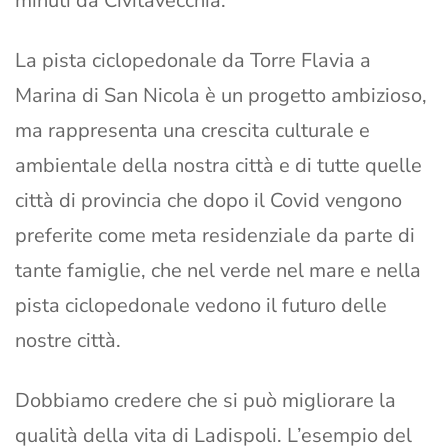
minuti da Civitavecchia.
La pista ciclopedonale da Torre Flavia a
Marina di San Nicola è un progetto ambizioso,
ma rappresenta una crescita culturale e
ambientale della nostra città e di tutte quelle
città di provincia che dopo il Covid vengono
preferite come meta residenziale da parte di
tante famiglie, che nel verde nel mare e nella
pista ciclopedonale vedono il futuro delle
nostre città.
Dobbiamo credere che si può migliorare la
qualità della vita di Ladispoli. L’esempio del