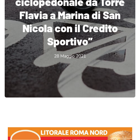
ciclopedonale da Torre
Flavia a Marina di San
Nicola con il Credito
Sportivo”
28 Maggio 2021