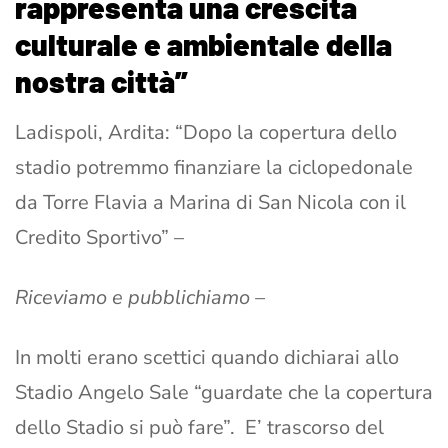
rappresenta una crescita
culturale e ambientale della
nostra città”
Ladispoli, Ardita: “Dopo la copertura dello
stadio potremmo finanziare la ciclopedonale
da Torre Flavia a Marina di San Nicola con il
Credito Sportivo” –
Riceviamo e pubblichiamo –
In molti erano scettici quando dichiarai allo
Stadio Angelo Sale “guardate che la copertura
dello Stadio si può fare”. E’ trascorso del