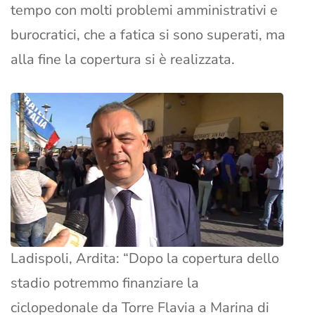
tempo con molti problemi amministrativi e
burocratici, che a fatica si sono superati, ma
alla fine la copertura si è realizzata.
Ladispoli, Ardita: “Dopo la copertura dello
stadio potremmo finanziare la
ciclopedonale da Torre Flavia a Marina di