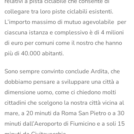
relativi a pista ciclabile che consente di
collegare tra loro piste ciclabili esistenti.
L’importo massimo di mutuo agevolabile per
ciascuna istanza e complessivo è di 4 milioni
di euro per comuni come il nostro che hanno
più di 40.000 abitanti.
Sono sempre convinto conclude Ardita, che
dobbiamo pensare a sviluppare una città a
dimensione uomo, come ci chiedono molti
cittadini che scelgono la nostra città vicina al
mare, a 20 minuti da Roma San Pietro o a 30
minuti dall’Aeroporto di Fiumicino e a soli 15