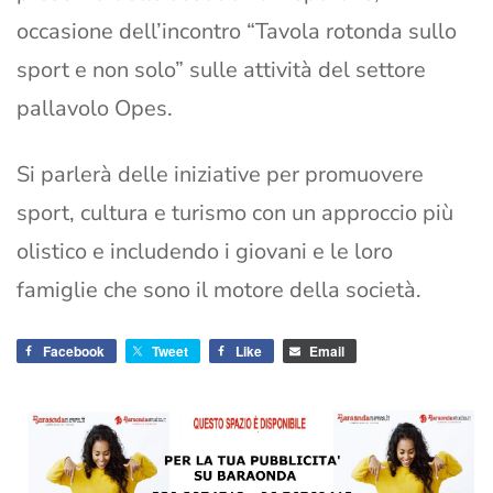
occasione dell’incontro “Tavola rotonda sullo
sport e non solo” sulle attività del settore
pallavolo Opes.
Si parlerà delle iniziative per promuovere
sport, cultura e turismo con un approccio più
olistico e includendo i giovani e le loro
famiglie che sono il motore della società.
Facebook
Tweet
Like
Email