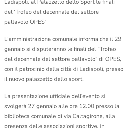
Ladispoli, al Palazzetto dello Sport le finali
del ‘Trofeo del decennale del settore
pallavolo OPES’
L’amministrazione comunale informa che il 29
gennaio si disputeranno le finali del “Trofeo
del decennale del settore pallavolo” di OPES,
con il patrocinio della città di Ladispoli, presso
il nuovo palazzetto dello sport.
La presentazione ufficiale dell’evento si
svolgerà 27 gennaio alle ore 12.00 presso la
biblioteca comunale di via Caltagirone, alla
presenza delle associazioni sportive, in