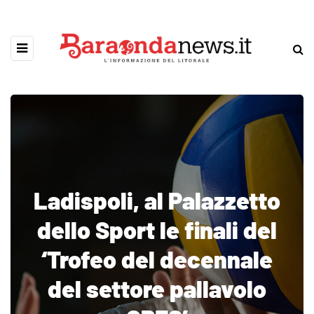
Ladispoli, al Palazzetto
dello Sport le finali del
‘Trofeo del decennale
del settore pallavolo