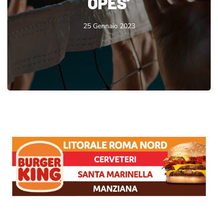
OPES’
25 Gennaio 2023