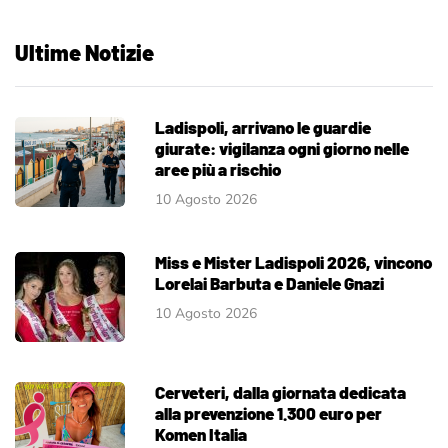
Ultime Notizie
Ladispoli, arrivano le guardie
giurate: vigilanza ogni giorno nelle
aree più a rischio
10 Agosto 2026
Miss e Mister Ladispoli 2026, vincono
Lorelai Barbuta e Daniele Gnazi
10 Agosto 2026
Cerveteri, dalla giornata dedicata
alla prevenzione 1.300 euro per
Komen Italia