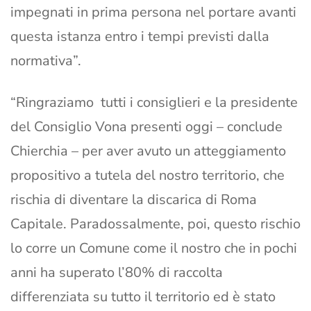
impegnati in prima persona nel portare avanti
questa istanza entro i tempi previsti dalla
normativa”.
“Ringraziamo tutti i consiglieri e la presidente
del Consiglio Vona presenti oggi – conclude
Chierchia – per aver avuto un atteggiamento
propositivo a tutela del nostro territorio, che
rischia di diventare la discarica di Roma
Capitale. Paradossalmente, poi, questo rischio
lo corre un Comune come il nostro che in pochi
anni ha superato l’80% di raccolta
differenziata su tutto il territorio ed è stato