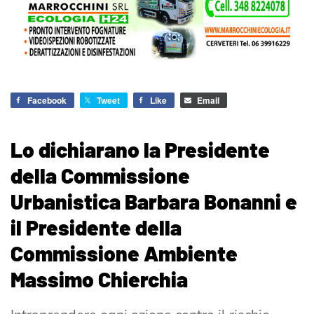
Facebook
Tweet
Like
Email
Lo dichiarano la Presidente
della Commissione
Urbanistica Barbara Bonanni e
il Presidente della
Commissione Ambiente
Massimo Chierchia