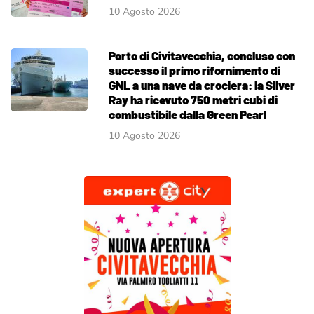
10 Agosto 2026
Porto di Civitavecchia, concluso con
successo il primo rifornimento di
GNL a una nave da crociera: la Silver
Ray ha ricevuto 750 metri cubi di
combustibile dalla Green Pearl
10 Agosto 2026