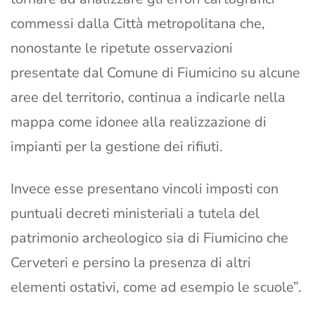
commessi dalla Città metropolitana che,
nonostante le ripetute osservazioni
presentate dal Comune di Fiumicino su alcune
aree del territorio, continua a indicarle nella
mappa come idonee alla realizzazione di
impianti per la gestione dei rifiuti.
Invece esse presentano vincoli imposti con
puntuali decreti ministeriali a tutela del
patrimonio archeologico sia di Fiumicino che
Cerveteri e persino la presenza di altri
elementi ostativi, come ad esempio le scuole”.