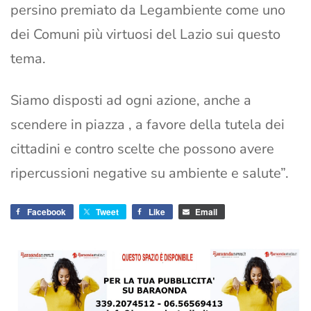
persino premiato da Legambiente come uno
dei Comuni più virtuosi del Lazio sui questo
tema.
Siamo disposti ad ogni azione, anche a
scendere in piazza , a favore della tutela dei
cittadini e contro scelte che possono avere
ripercussioni negative su ambiente e salute”.
Facebook
Tweet
Like
Email