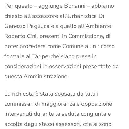
Per questo – aggiunge Bonanni – abbiamo
chiesto all’assessore all’Urbanistica Di
Genesio Pagliuca e a quello all’Ambiente
Roberto Cini, presenti in Commissione, di
poter procedere come Comune a un ricorso
formale al Tar perché siano prese in
considerazioni le osservazioni presentate da
questa Amministrazione.
La richiesta è stata sposata da tutti i
commissari di maggioranza e opposizione
intervenuti durante la seduta congiunta e
accolta dagli stessi assessori, che si sono