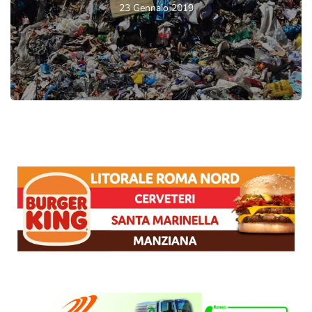
23 Gennaio 2019