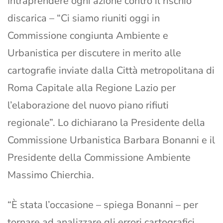
Intraprendere ogni azione contro il rischio
discarica – “Ci siamo riuniti oggi in
Commissione congiunta Ambiente e
Urbanistica per discutere in merito alle
cartografie inviate dalla Città metropolitana di
Roma Capitale alla Regione Lazio per
l’elaborazione del nuovo piano rifiuti
regionale”. Lo dichiarano la Presidente della
Commissione Urbanistica Barbara Bonanni e il
Presidente della Commissione Ambiente
Massimo Chierchia.
“È stata l’occasione – spiega Bonanni – per
tornare ad analizzare gli errori cartografici