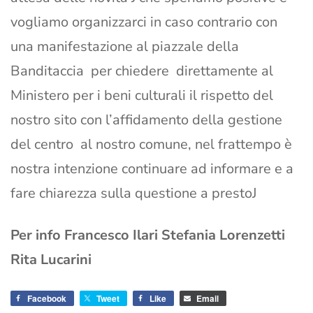
vogliamo organizzarci in caso contrario con
una manifestazione al piazzale della
Banditaccia per chiedere direttamente al
Ministero per i beni culturali il rispetto del
nostro sito con l’affidamento della gestione
del centro al nostro comune, nel frattempo è
nostra intenzione continuare ad informare e a
fare chiarezza sulla questione a prestoJ
Per info Francesco Ilari Stefania Lorenzetti
Rita Lucarini
Facebook
Tweet
Like
Email