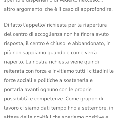
altro argomento che è il caso di approfondire.
Di fatto l’appello/ richiesta per la riapertura
del centro di accoglienza non ha finora avuto
risposta, il centro è chiuso e abbandonato, in
più non sappiamo quando e come verrà
riaperto. La nostra richiesta viene quindi
reiterata con forza e invitiamo tutti i cittadini le
forze sociali e politiche a sostenerla e
portarla avanti ognuno con le proprie
possibilità e competenze. Come gruppo di
lavoro ci siamo dati tempo fino a settembre, in
attesa delle novità J che speriamo positive e