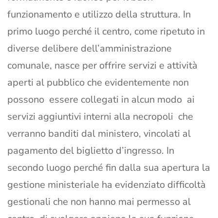
funzionamento e utilizzo della struttura. In
primo luogo perché il centro, come ripetuto in
diverse delibere dell’amministrazione
comunale, nasce per offrire servizi e attività
aperti al pubblico che evidentemente non
possono essere collegati in alcun modo ai
servizi aggiuntivi interni alla necropoli che
verranno banditi dal ministero, vincolati al
pagamento del biglietto d’ingresso. In
secondo luogo perché fin dalla sua apertura la
gestione ministeriale ha evidenziato difficoltà
gestionali che non hanno mai permesso al