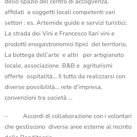
dello spazio del centro di accoglienza,
affidati a soggetti locali competenti vari
settori : es. Artemide guide e servizi turistici,
La strada dei Vini e Francesco Ilari vini e
prodotti enogastronomici tipici del territorio,
La bottega dell’arte e altri per artigianato
locale, associazione B&B e agriturismi
offerte ospitalità… Il tutto da realizzarsi con
diverse possibilità… rete d’impresa,
convenzioni tra società …
– Accordi di collaborazione con i volontari
che gestiscono diverse aree esterne al recinto