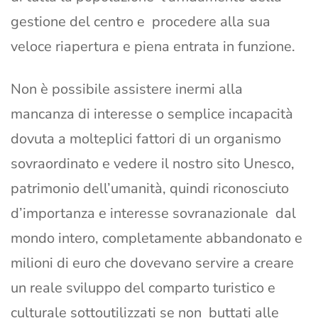
gestione del centro e procedere alla sua
veloce riapertura e piena entrata in funzione.
Non è possibile assistere inermi alla
mancanza di interesse o semplice incapacità
dovuta a molteplici fattori di un organismo
sovraordinato e vedere il nostro sito Unesco,
patrimonio dell’umanità, quindi riconosciuto
d’importanza e interesse sovranazionale dal
mondo intero, completamente abbandonato e
milioni di euro che dovevano servire a creare
un reale sviluppo del comparto turistico e
culturale sottoutilizzati se non buttati alle