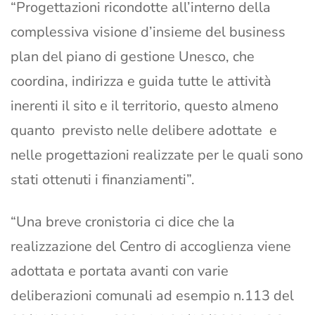
“Progettazioni ricondotte all’interno della
complessiva visione d’insieme del business
plan del piano di gestione Unesco, che
coordina, indirizza e guida tutte le attività
inerenti il sito e il territorio, questo almeno
quanto previsto nelle delibere adottate e
nelle progettazioni realizzate per le quali sono
stati ottenuti i finanziamenti”.
“Una breve cronistoria ci dice che la
realizzazione del Centro di accoglienza viene
adottata e portata avanti con varie
deliberazioni comunali ad esempio n.113 del