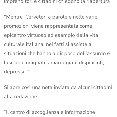
Imprenditori e cittadini chiedono la riapertura
“Mentre Cerveteri a parole e nelle varie
promozioni viene rappresentata come
epicentro virtuoso ed esempio della vita
culturale italiana, nei fatti si assiste a
situazioni che hanno a dir poco dell’assurdo e
lasciano indignati, amareggiati, dispiaciuti,
depressi…”
Si apre così una nota inviata da alcuni cittadini
alla redazione.
“Il centro di accoglienza e informazione