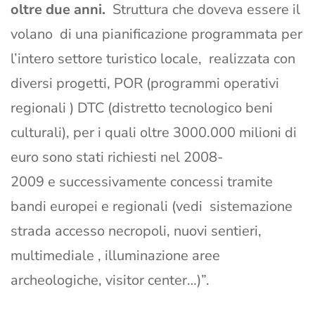
oltre due anni.
Struttura che doveva essere il
volano di una pianificazione programmata per
l’intero settore turistico locale, realizzata con
diversi progetti, POR (programmi operativi
regionali ) DTC (distretto tecnologico beni
culturali), per i quali oltre 3000.000 milioni di
euro sono stati richiesti nel 2008-
2009 e successivamente concessi tramite
bandi europei e regionali (vedi sistemazione
strada accesso necropoli, nuovi sentieri,
multimediale , illuminazione aree
archeologiche, visitor center…)”.