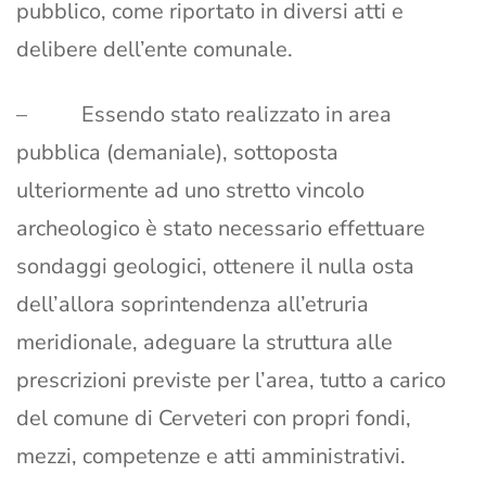
pubblico, come riportato in diversi atti e
delibere dell’ente comunale.
– Essendo stato realizzato in area
pubblica (demaniale), sottoposta
ulteriormente ad uno stretto vincolo
archeologico è stato necessario effettuare
sondaggi geologici, ottenere il nulla osta
dell’allora soprintendenza all’etruria
meridionale, adeguare la struttura alle
prescrizioni previste per l’area, tutto a carico
del comune di Cerveteri con propri fondi,
mezzi, competenze e atti amministrativi.