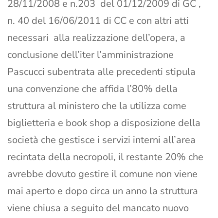
28/11/2008 e n.203 del 01/12/2009 di GC ,
n. 40 del 16/06/2011 di CC e con altri atti
necessari alla realizzazione dell’opera, a
conclusione dell’iter l’amministrazione
Pascucci subentrata alle precedenti stipula
una convenzione che affida l’80% della
struttura al ministero che la utilizza come
biglietteria e book shop a disposizione della
società che gestisce i servizi interni all’area
recintata della necropoli, il restante 20% che
avrebbe dovuto gestire il comune non viene
mai aperto e dopo circa un anno la struttura
viene chiusa a seguito del mancato nuovo