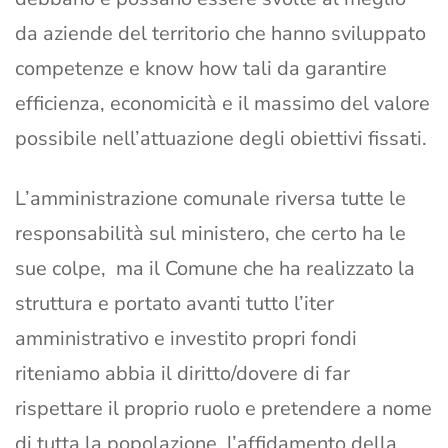
da aziende del territorio che hanno sviluppato
competenze e know how tali da garantire
efficienza, economicità e il massimo del valore
possibile nell’attuazione degli obiettivi fissati.
L’amministrazione comunale riversa tutte le
responsabilità sul ministero, che certo ha le
sue colpe, ma il Comune che ha realizzato la
struttura e portato avanti tutto l’iter
amministrativo e investito propri fondi
riteniamo abbia il diritto/dovere di far
rispettare il proprio ruolo e pretendere a nome
di tutta la popolazione l’affidamento della