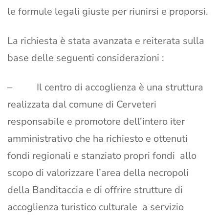
le formule legali giuste per riunirsi e proporsi.
La richiesta è stata avanzata e reiterata sulla
base delle seguenti considerazioni :
– Il centro di accoglienza è una struttura
realizzata dal comune di Cerveteri
responsabile e promotore dell’intero iter
amministrativo che ha richiesto e ottenuti
fondi regionali e stanziato propri fondi allo
scopo di valorizzare l’area della necropoli
della Banditaccia e di offrire strutture di
accoglienza turistico culturale a servizio