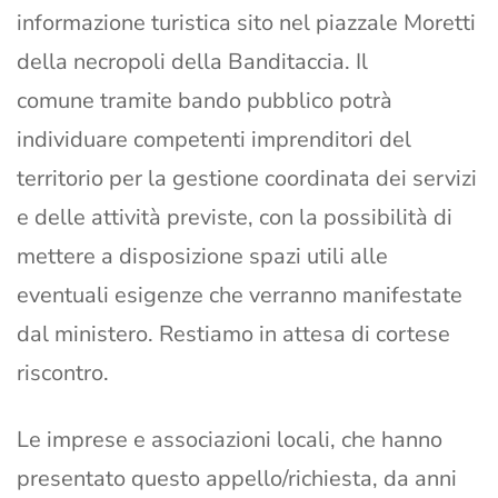
informazione turistica sito nel piazzale Moretti
della necropoli della Banditaccia. Il
comune tramite bando pubblico potrà
individuare competenti imprenditori del
territorio per la gestione coordinata dei servizi
e delle attività previste, con la possibilità di
mettere a disposizione spazi utili alle
eventuali esigenze che verranno manifestate
dal ministero. Restiamo in attesa di cortese
riscontro.
Le imprese e associazioni locali, che hanno
presentato questo appello/richiesta, da anni