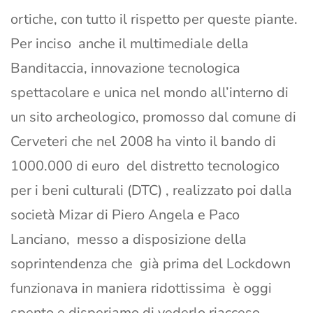
ortiche, con tutto il rispetto per queste piante.
Per inciso anche il multimediale della
Banditaccia, innovazione tecnologica
spettacolare e unica nel mondo all’interno di
un sito archeologico, promosso dal comune di
Cerveteri che nel 2008 ha vinto il bando di
1000.000 di euro del distretto tecnologico
per i beni culturali (DTC) , realizzato poi dalla
società Mizar di Piero Angela e Paco
Lanciano, messo a disposizione della
soprintendenza che già prima del Lockdown
funzionava in maniera ridottissima è oggi
spento e disperiamo di vederlo riacceso…,