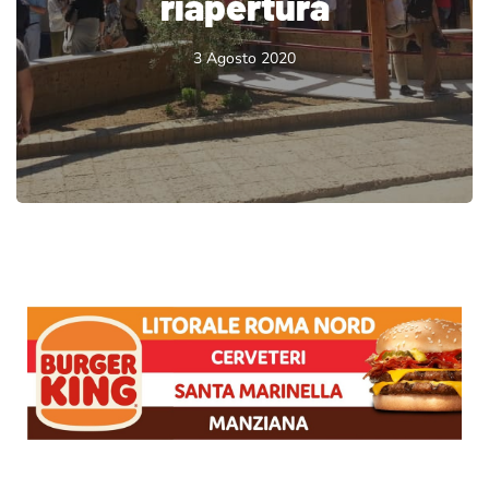
riapertura
3 Agosto 2020