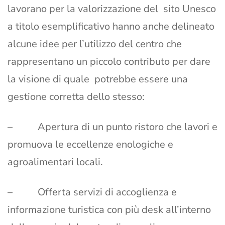
lavorano per la valorizzazione del sito Unesco
a titolo esemplificativo hanno anche delineato
alcune idee per l’utilizzo del centro che
rappresentano un piccolo contributo per dare
la visione di quale potrebbe essere una
gestione corretta dello stesso:
– Apertura di un punto ristoro che lavori e
promuova le eccellenze enologiche e
agroalimentari locali.
– Offerta servizi di accoglienza e
informazione turistica con più desk all’interno