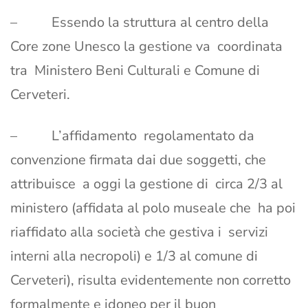
– Essendo la struttura al centro della
Core zone Unesco la gestione va coordinata
tra Ministero Beni Culturali e Comune di
Cerveteri.
– L’affidamento regolamentato da
convenzione firmata dai due soggetti, che
attribuisce a oggi la gestione di circa 2/3 al
ministero (affidata al polo museale che ha poi
riaffidato alla società che gestiva i servizi
interni alla necropoli) e 1/3 al comune di
Cerveteri), risulta evidentemente non corretto
formalmente e idoneo per il buon