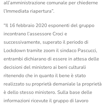
all’amministrazione comunale per chiederne
l’Immediata riapertura”.
“Il 16 febbraio 2020 esponenti del gruppo
incontrano l’assessore Croci e
successivamente, superato il periodo di
Lockdown tramite zoom il sindaco Pascucci,
entrambi dichiarano di essere in attesa delle
decisioni del ministero ai beni culturali
ritenendo che in quanto il bene è stato
realizzato su proprietà demaniale la proprietà
è dello stesso ministero. Sulla base delle
informazioni ricevute il gruppo di lavoro