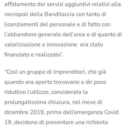
affidamento dei servizi aggiuntivi relativi alla
necropoli della Banditaccia con tanto di
licenziamenti del personale e di fatto con
l’abbandono generale dell’area e di quanto di
valorizzazione e innovazione era stato
finanziato e realizzato”.
“Così un gruppo di imprenditori, che già
quando era aperto trovavano a dir poco
riduttivo l’utilizzo, considerata la
prolungatissima chiusura, nel mese di
dicembre 2019, prima dell’emergenza Covid
19, decidono di presentare una richiesta