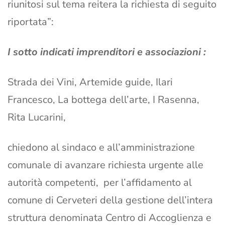
riunitosi sul tema reitera la richiesta di seguito
riportata”:
I sotto indicati imprenditori e associazioni :
Strada dei Vini, Artemide guide, Ilari
Francesco, La bottega dell’arte, I Rasenna,
Rita Lucarini,
chiedono al sindaco e all’amministrazione
comunale di avanzare richiesta urgente alle
autorità competenti, per l’affidamento al
comune di Cerveteri della gestione dell’intera
struttura denominata Centro di Accoglienza e