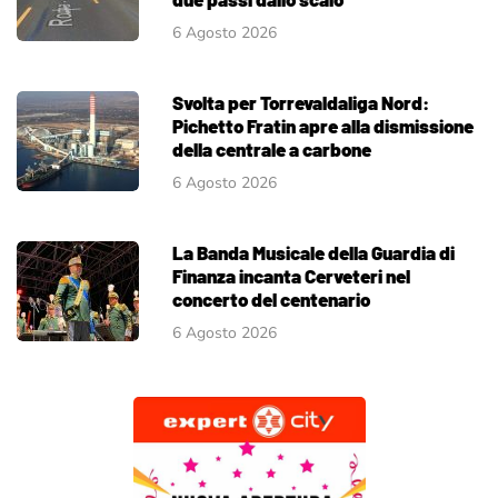
6 Agosto 2026
Svolta per Torrevaldaliga Nord:
Pichetto Fratin apre alla dismissione
della centrale a carbone
6 Agosto 2026
La Banda Musicale della Guardia di
Finanza incanta Cerveteri nel
concerto del centenario
6 Agosto 2026