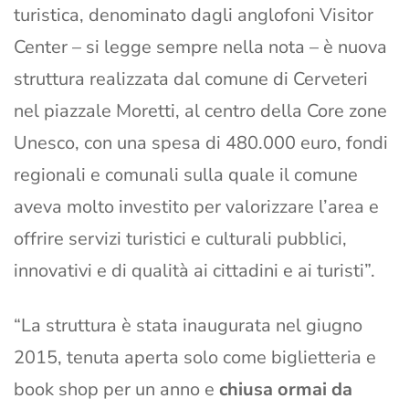
turistica, denominato dagli anglofoni Visitor
Center – si legge sempre nella nota – è nuova
struttura realizzata dal comune di Cerveteri
nel piazzale Moretti, al centro della Core zone
Unesco, con una spesa di 480.000 euro, fondi
regionali e comunali sulla quale il comune
aveva molto investito per valorizzare l’area e
offrire servizi turistici e culturali pubblici,
innovativi e di qualità ai cittadini e ai turisti”.
“La struttura è stata inaugurata nel giugno
2015, tenuta aperta solo come biglietteria e
book shop per un anno e
chiusa ormai da