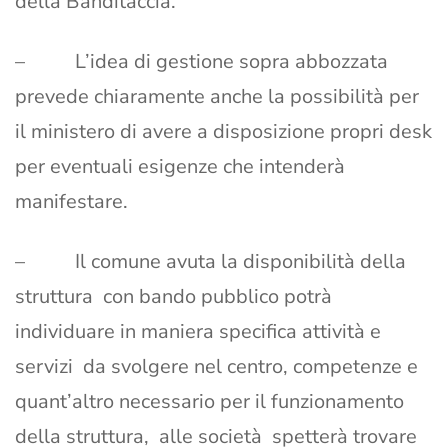
della Banditaccia.
– L’idea di gestione sopra abbozzata
prevede chiaramente anche la possibilità per
il ministero di avere a disposizione propri desk
per eventuali esigenze che intenderà
manifestare.
– Il comune avuta la disponibilità della
struttura con bando pubblico potrà
individuare in maniera specifica attività e
servizi da svolgere nel centro, competenze e
quant’altro necessario per il funzionamento
della struttura, alle società spetterà trovare