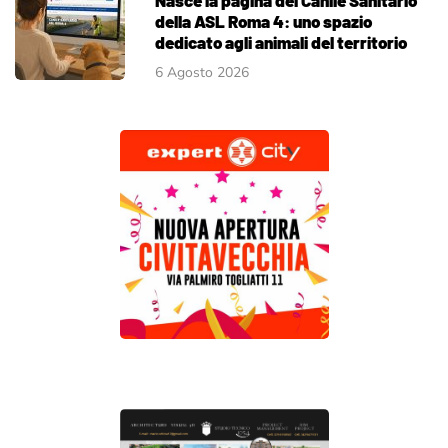
della ASL Roma 4: uno spazio
dedicato agli animali del territorio
6 Agosto 2026