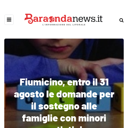
Fiumicino, entro il 31
agosto le domande per
il sostegno alle
famiglie con minori