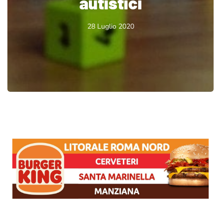
autistici
28 Luglio 2020