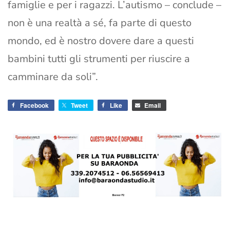
famiglie e per i ragazzi. L’autismo – conclude –
non è una realtà a sé, fa parte di questo
mondo, ed è nostro dovere dare a questi
bambini tutti gli strumenti per riuscire a
camminare da soli”.
Facebook
Tweet
Like
Email