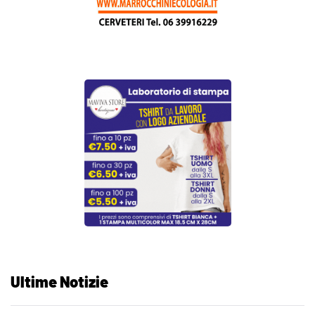
Ultime Notizie