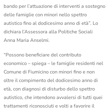
bando per l’attuazione di interventi a sostegno
delle famiglie con minori nello spettro
autistico fino al dodicesimo anno di età”. Lo
dichiara l’Assessora alla Politiche Sociali
Anna Maria Anselmi.
“Possono beneficiare del contributo
economico – spiega – le famiglie residenti nel
Comune di Fiumicino con minori fino e non
oltre il compimento del dodicesimo anno di
età, con diagnosi di disturbo dello spettro
autistico, che intendono avvalersi di tutti quei
trattamenti riconosciuti e volti a favorire il