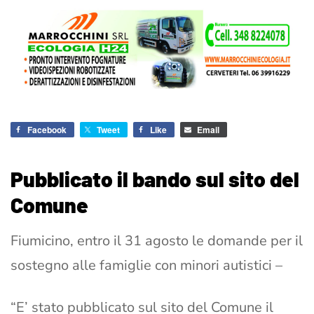
Facebook
Tweet
Like
Email
Pubblicato il bando sul sito del
Comune
Fiumicino, entro il 31 agosto le domande per il
sostegno alle famiglie con minori autistici –
“E’ stato pubblicato sul sito del Comune il