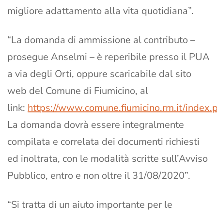
migliore adattamento alla vita quotidiana”.
“La domanda di ammissione al contributo –
prosegue Anselmi – è reperibile presso il PUA
a via degli Orti, oppure scaricabile dal sito
web del Comune di Fiumicino, al
link:
https://www.comune.fiumicino.rm.it/index
La domanda dovrà essere integralmente
compilata e correlata dei documenti richiesti
ed inoltrata, con le modalità scritte sull’Avviso
Pubblico, entro e non oltre il 31/08/2020”.
“Si tratta di un aiuto importante per le