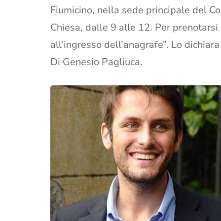
Fiumicino, nella sede principale del C
Chiesa, dalle 9 alle 12. Per prenotarsi
all’ingresso dell’anagrafe”. Lo dichiar
Di Genesio Pagliuca.