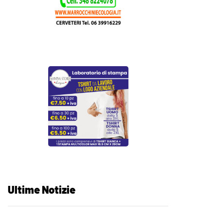
Ultime Notizie