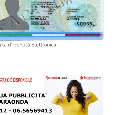
rta d’Identità Elettronica