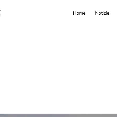
Home
Notizie