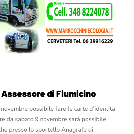
e Assessore di Fiumicino
 novembre possibile fare le carte d’identità
tire da sabato 9 novembre sarà possibile
niche presso lo sportello Anagrafe di