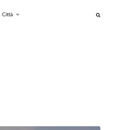
Città