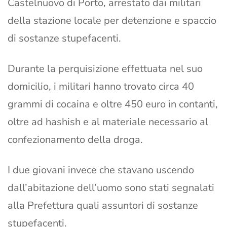
Castelnuovo di Porto, arrestato dai militari
della stazione locale per detenzione e spaccio
di sostanze stupefacenti.
Durante la perquisizione effettuata nel suo
domicilio, i militari hanno trovato circa 40
grammi di cocaina e oltre 450 euro in contanti,
oltre ad hashish e al materiale necessario al
confezionamento della droga.
I due giovani invece che stavano uscendo
dall’abitazione dell’uomo sono stati segnalati
alla Prefettura quali assuntori di sostanze
stupefacenti.