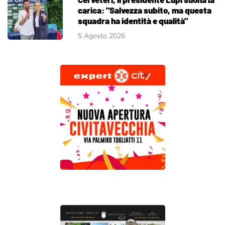
carica: "Salvezza subito, ma questa
squadra ha identità e qualità"
5 Agosto 2026