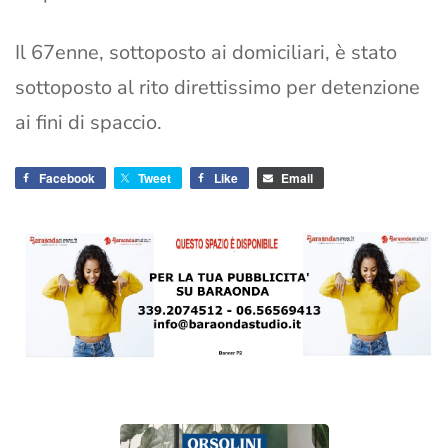
Il 67enne, sottoposto ai domiciliari, è stato
sottoposto al rito direttissimo per detenzione
ai fini di spaccio.
Facebook
Tweet
Like
Email