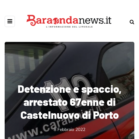
Detenzione e spaccio,
arrestato 67enne di
Castelnuovo di Porto
8 Febbraio 2022