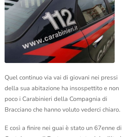
Quel continuo via vai di giovani nei pressi
della sua abitazione ha insospettito e non
poco i Carabinieri della Compagnia di
Bracciano che hanno voluto vederci chiaro.
E così a finire nei guai è stato un 67enne di