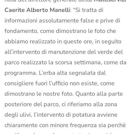
Caerite Alberto Manelli
: “Si tratta di
informazioni assolutamente false e prive di
fondamento, come dimostrano le foto che
abbiamo realizzato in queste ore, in seguito
all’intervento di manutenzione del verde del
parco realizzato la scorsa settimana, come da
programma. L’erba alta segnalata dal
consigliere fuori l’ufficio non esiste, come
dimostrano le nostre foto. Quanto alla parte
posteriore del parco, ci riferiamo alla zona
degli ulivi, l’intervento di potatura avviene
chiaramente con minore frequenza sia perchè