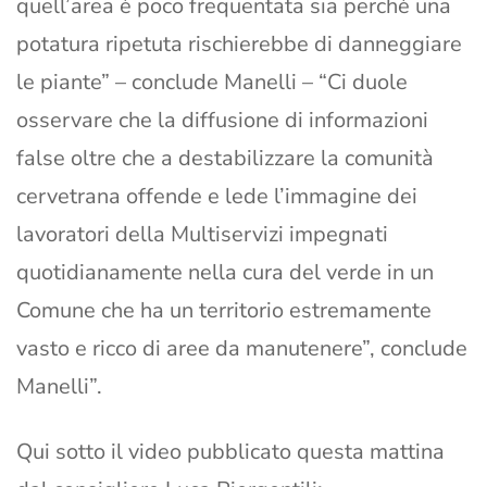
quell’area è poco frequentata sia perchè una
potatura ripetuta rischierebbe di danneggiare
le piante” – conclude Manelli – “Ci duole
osservare che la diffusione di informazioni
false oltre che a destabilizzare la comunità
cervetrana offende e lede l’immagine dei
lavoratori della Multiservizi impegnati
quotidianamente nella cura del verde in un
Comune che ha un territorio estremamente
vasto e ricco di aree da manutenere”, conclude
Manelli”.
Qui sotto il video pubblicato questa mattina