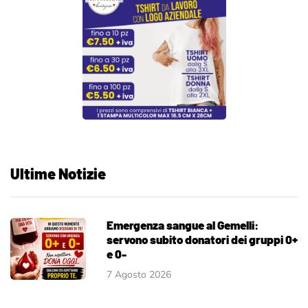
Ultime Notizie
Emergenza sangue al Gemelli:
servono subito donatori dei gruppi 0+
e 0-
7 Agosto 2026