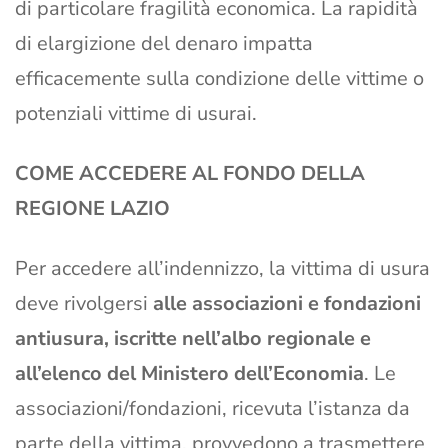
di particolare fragilità economica. La rapidità
di elargizione del denaro impatta
efficacemente sulla condizione delle vittime o
potenziali vittime di usurai.
COME ACCEDERE AL FONDO DELLA
REGIONE LAZIO
Per accedere all’indennizzo, la vittima di usura
deve rivolgersi
alle associazioni e fondazioni
antiusur
a
, iscritte nell’albo regionale e
all’elenco del Ministero dell’Economia
. Le
associazioni/fondazioni, ricevuta l’istanza da
parte della vittima, provvedono a trasmettere