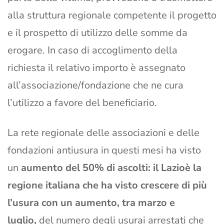
alla struttura regionale competente il progetto
e il prospetto di utilizzo delle somme da
erogare. In caso di accoglimento della
richiesta il relativo importo è assegnato
all’associazione/fondazione che ne cura
l’utilizzo a favore del beneficiario.
La rete regionale delle associazioni e delle
fondazioni antiusura in questi mesi ha visto
un
aumento del 50% di ascolti: il Lazio
è la
regione italiana che ha visto crescere di più
l’usura con un aumento, tra marzo e
luglio,
del numero degli usurai arrestati che