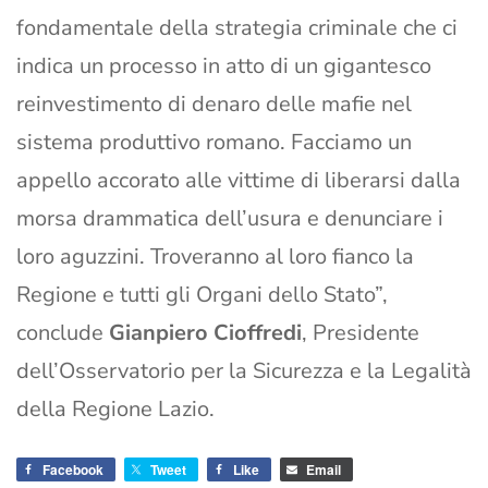
fondamentale della strategia criminale che ci
indica un processo in atto di un gigantesco
reinvestimento di denaro delle mafie nel
sistema produttivo romano. Facciamo un
appello accorato alle vittime di liberarsi dalla
morsa drammatica dell’usura e denunciare i
loro aguzzini. Troveranno al loro fianco la
Regione e tutti gli Organi dello Stato”,
conclude
Gianpiero Cioffredi
, Presidente
dell’Osservatorio per la Sicurezza e la Legalità
della Regione Lazio.
Facebook
Tweet
Like
Email