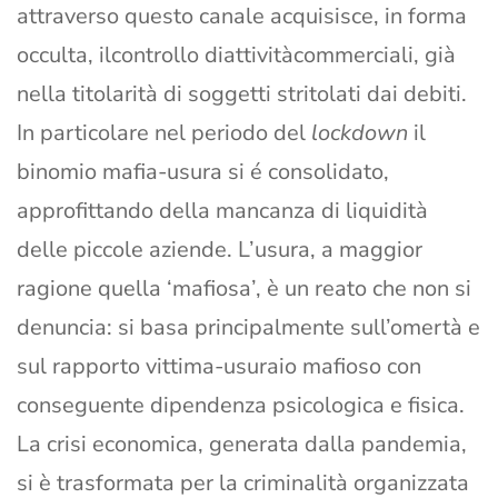
attraverso questo canale acquisisce, in forma
occulta, ilcontrollo diattivitàcommerciali, già
nella titolarità di soggetti stritolati dai debiti.
In particolare nel periodo del
lockdown
il
binomio mafia-usura si é consolidato,
approfittando della mancanza di liquidità
delle piccole aziende. L’usura, a maggior
ragione quella ‘mafiosa’, è un reato che non si
denuncia: si basa principalmente sull’omertà e
sul rapporto vittima-usuraio mafioso con
conseguente dipendenza psicologica e fisica.
La crisi economica, generata dalla pandemia,
si è trasformata per la criminalità organizzata