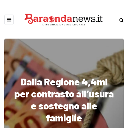
Dalla Regione 4,4ml
per contrasto all’usura
e sostegno alle
famiglie