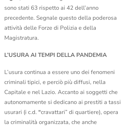
sono stati 63 rispetto ai 42 dell’anno
precedente. Segnale questo della poderosa
attività delle Forze di Polizia e della
Magistratura.
L’USURA AI TEMPI DELLA PANDEMIA
L’usura continua a essere uno dei fenomeni
criminali tipici, e perciò più diffusi, nella
Capitale e nel Lazio. Accanto ai soggetti che
autonomamente si dedicano ai prestiti a tassi
usurari (i c.d.
“
cravattari” di quartiere), opera
la criminalità organizzata, che anche