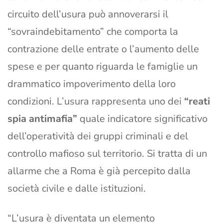
circuito dell’usura può annoverarsi il
“sovraindebitamento” che comporta la
contrazione delle entrate o l’aumento delle
spese e per quanto riguarda le famiglie un
drammatico impoverimento della loro
condizioni. L’usura rappresenta uno dei
“reati
spia antimafia”
quale indicatore significativo
dell’operatività dei gruppi criminali e del
controllo mafioso sul territorio. Si tratta di un
allarme che a Roma è già percepito dalla
società civile e dalle istituzioni.
“L’usura è diventata un elemento