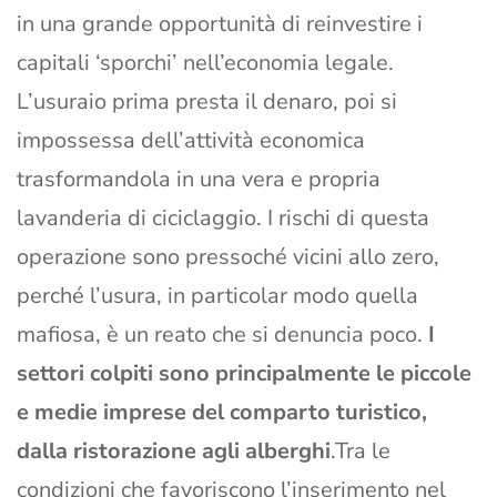
in una grande opportunità di reinvestire i
capitali ‘sporchi’ nell’economia legale.
L’usuraio prima presta il denaro, poi si
impossessa dell’attività economica
trasformandola in una vera e propria
lavanderia di ciciclaggio. I rischi di questa
operazione sono pressoché vicini allo zero,
perché l’usura, in particolar modo quella
mafiosa, è un reato che si denuncia poco.
I
settori colpiti sono principalmente le piccole
e medie imprese del comparto turistico,
dalla ristorazione agli alberghi
.Tra le
condizioni che favoriscono l’inserimento nel