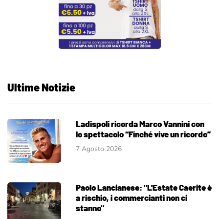
Ultime Notizie
Ladispoli ricorda Marco Vannini con
lo spettacolo “Finché vive un ricordo”
7 Agosto 2026
Paolo Lancianese: "L'Estate Caerite è
a rischio, i commercianti non ci
stanno"