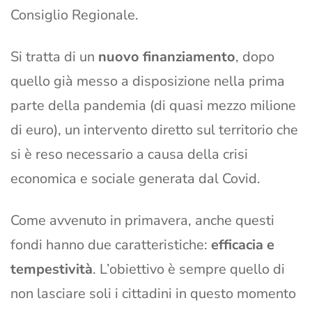
Consiglio Regionale.
Si tratta di un
nuovo finanziamento
, dopo
quello già messo a disposizione nella prima
parte della pandemia (di quasi mezzo milione
di euro), un intervento diretto sul territorio che
si è reso necessario a causa della crisi
economica e sociale generata dal Covid.
Come avvenuto in primavera, anche questi
fondi hanno due caratteristiche:
efficacia e
tempestività
. L’obiettivo è sempre quello di
non lasciare soli i cittadini in questo momento