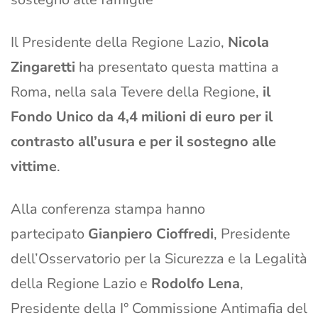
Il Presidente della Regione Lazio,
Nicola
Zingaretti
ha presentato questa mattina a
Roma, nella sala Tevere della Regione,
il
Fondo Unico da 4,4 milioni di euro per il
contrasto all’usura e per il sostegno alle
vittime
.
Alla conferenza stampa hanno
partecipato
Gianpiero Cioffredi
, Presidente
dell’Osservatorio per la Sicurezza e la Legalità
della Regione Lazio e
Rodolfo Lena
,
Presidente della I° Commissione Antimafia del