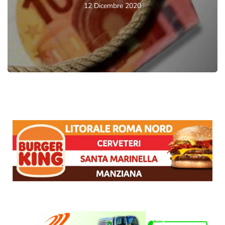
12 Dicembre 2020