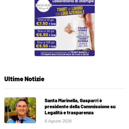
Ultime Notizie
Santa Marinella, Gasparri è
presidente della Commissione su
Legalità e trasparenza
8 Agosto 2026