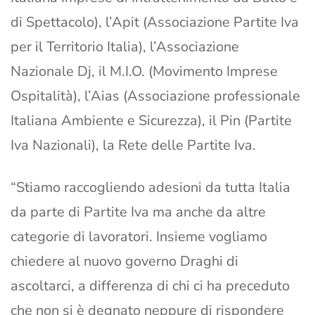
di Spettacolo), l’Apit (Associazione Partite Iva
per il Territorio Italia), l’Associazione
Nazionale Dj, il M.I.O. (Movimento Imprese
Ospitalità), l’Aias (Associazione professionale
Italiana Ambiente e Sicurezza), il Pin (Partite
Iva Nazionali), la Rete delle Partite Iva.
“Stiamo raccogliendo adesioni da tutta Italia
da parte di Partite Iva ma anche da altre
categorie di lavoratori. Insieme vogliamo
chiedere al nuovo governo Draghi di
ascoltarci, a differenza di chi ci ha preceduto
che non si è degnato neppure di rispondere