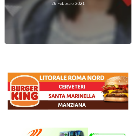
25 Febbraio 2021