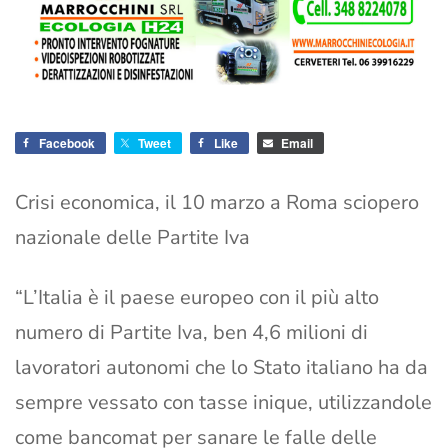
Facebook
Tweet
Like
Email
Crisi economica, il 10 marzo a Roma sciopero
nazionale delle Partite Iva
“L’Italia è il paese europeo con il più alto
numero di Partite Iva, ben 4,6 milioni di
lavoratori autonomi che lo Stato italiano ha da
sempre vessato con tasse inique, utilizzandole
come bancomat per sanare le falle delle