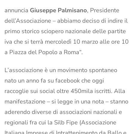
annuncia
Giuseppe Palmisano
, Presidente
dell’Associazione – abbiamo deciso di indire il
primo storico sciopero nazionale delle partite
iva che si terrà mercoledì 10 marzo alle ore 10
a Piazza del Popolo a Roma“.
L’associazione è un movimento spontaneo
nato un anno fa su facebook che oggi
raccoglie sui social oltre 450mila iscritti. Alla
manifestazione – si legge in una nota – stanno
aderendo diverse di associazioni nazionali e
regionali fra cui la Silb Fipe (Associazione
Italiana Imprese di Intrattenimento da Ballo e