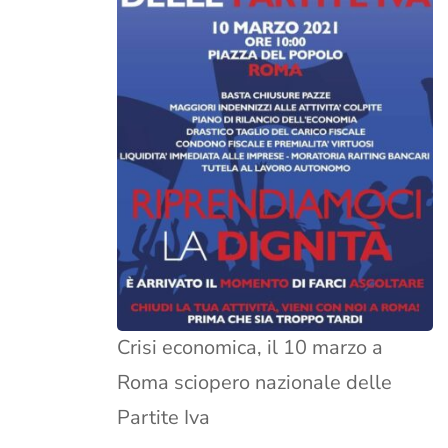
Crisi economica, il 10 marzo a
Roma sciopero nazionale delle
Partite Iva