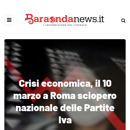
Crisi economica, il 10
marzo a Roma sciopero
nazionale delle Partite
Iva