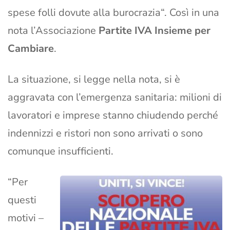
spese folli dovute alla burocrazia“. Così in una
nota l’Associazione
Partite IVA Insieme per
Cambiare
.
La situazione, si legge nella nota, si è
aggravata con l’emergenza sanitaria: milioni di
lavoratori e imprese stanno chiudendo perché
indennizzi e ristori non sono arrivati o sono
comunque insufficienti.
“Per
questi
motivi –