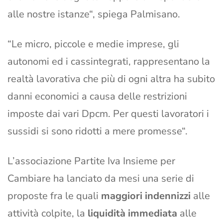
alle nostre istanze“, spiega Palmisano.
“Le micro, piccole e medie imprese, gli
autonomi ed i cassintegrati, rappresentano la
realtà lavorativa che più di ogni altra ha subito
danni economici a causa delle restrizioni
imposte dai vari Dpcm. Per questi lavoratori i
sussidi si sono ridotti a mere promesse“.
L’associazione Partite Iva Insieme per
Cambiare ha lanciato da mesi una serie di
proposte fra le quali
maggiori indennizzi
alle
attività colpite, la
liquidità immediata
alle