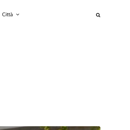
Città