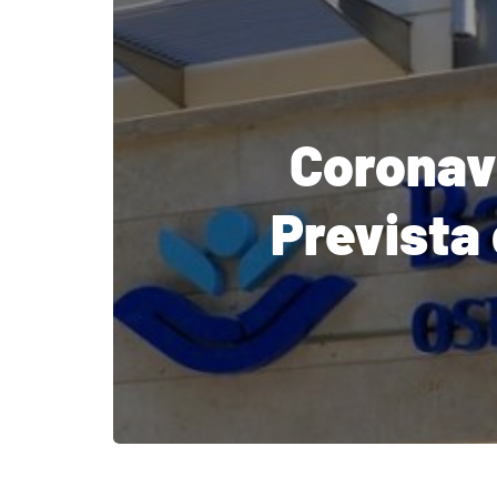
Coronav
Prevista 