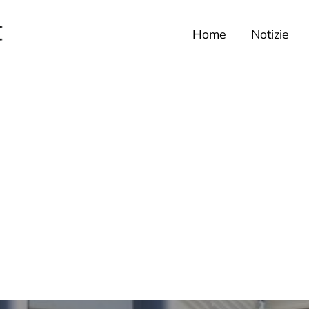
Home
Notizie