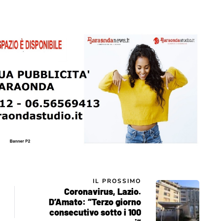
IL PROSSIMO
Coronavirus, Lazio.
D’Amato: “Terzo giorno
consecutivo sotto i 100