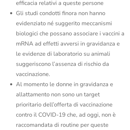
efficacia relativi a queste persone
Gli studi condotti finora non hanno
evidenziato né suggerito meccanismi
biologici che possano associare i vaccini a
mRNA ad effetti avversi in gravidanza e
le evidenze di laboratorio su animali
suggeriscono l’assenza di rischio da
vaccinazione.
Al momento le donne in gravidanza e
allattamento non sono un target
prioritario dell’offerta di vaccinazione
contro il COVID-19 che, ad oggi, non è
raccomandata di routine per queste