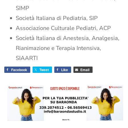
SIMP
Società Italiana di Pediatria, SIP
Associazione Culturale Pediatri, ACP
Società Italiana di Anestesia, Analgesia,
Rianimazione e Terapia Intensiva,
SIAARTI
Facebook
Tweet
Like
Email