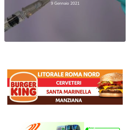
9 Gennaio 2021