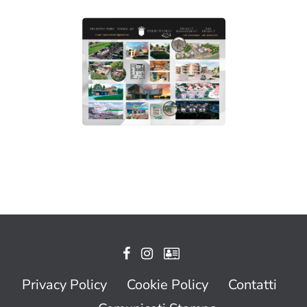
Privacy Policy
Cookie Policy
Contatti