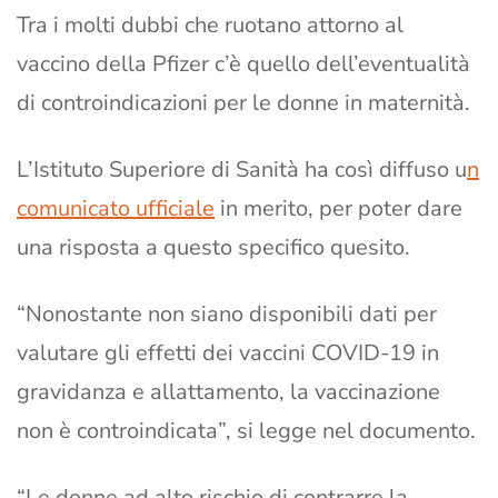
Tra i molti dubbi che ruotano attorno al
vaccino della Pfizer c’è quello dell’eventualità
di controindicazioni per le donne in maternità.
L’Istituto Superiore di Sanità ha così diffuso u
n
comunicato ufficiale
in merito, per poter dare
una risposta a questo specifico quesito.
“Nonostante non siano disponibili dati per
valutare gli effetti dei vaccini COVID-19 in
gravidanza e allattamento, la vaccinazione
non è controindicata”, si legge nel documento.
“Le donne ad alto rischio di contrarre la