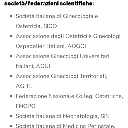
società/federazioni scientifiche:
Società Italiana di Ginecologia e
Ostetricia, SIGO
Associazione degli Ostetrici e Ginecologi
Ospedalieri Italiani, AOGOI
Associazione Ginecologi Universitari
Italiani, AGUI
Associazione Ginecologi Territoriali,
AGITE
Federazione Nazionale Collegi Ostetriche,
FNOPO
Società Italiana di Neonatologia, SIN
Società Italiana di Medicina Perinatale,