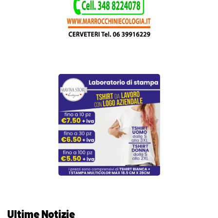
Ultime Notizie