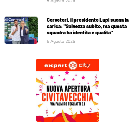
5 Agosto 2026
Cerveteri, il presidente Lupi suona la
carica: "Salvezza subito, ma questa
squadra ha identità e qualità"
5 Agosto 2026