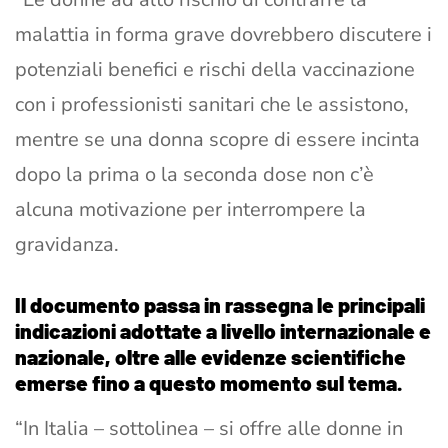
malattia in forma grave dovrebbero discutere i
potenziali benefici e rischi della vaccinazione
con i professionisti sanitari che le assistono,
mentre se una donna scopre di essere incinta
dopo la prima o la seconda dose non c’è
alcuna motivazione per interrompere la
gravidanza.
Il documento passa in rassegna le principali
indicazioni adottate a livello internazionale e
nazionale, oltre alle evidenze scientifiche
emerse fino a questo momento sul tema.
“In Italia – sottolinea – si offre alle donne in