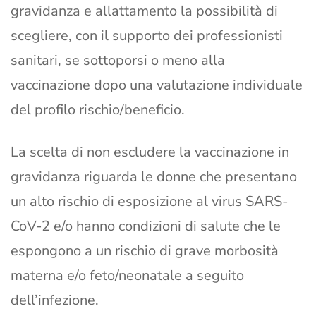
gravidanza e allattamento la possibilità di
scegliere, con il supporto dei professionisti
sanitari, se sottoporsi o meno alla
vaccinazione dopo una valutazione individuale
del profilo rischio/beneficio.
La scelta di non escludere la vaccinazione in
gravidanza riguarda le donne che presentano
un alto rischio di esposizione al virus SARS-
CoV-2 e/o hanno condizioni di salute che le
espongono a un rischio di grave morbosità
materna e/o feto/neonatale a seguito
dell’infezione.