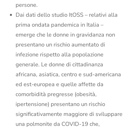
persone.
Dai dati dello studio ItOSS – relativi alla
prima ondata pandemica in Italia –
emerge che le donne in gravidanza non
presentano un rischio aumentato di
infezione rispetto alla popolazione
generale. Le donne di cittadinanza
africana, asiatica, centro e sud-americana
ed est-europea e quelle affette da
comorbidità pregresse (obesità,
ipertensione) presentano un rischio
significativamente maggiore di sviluppare
una polmonite da COVID-19 che,