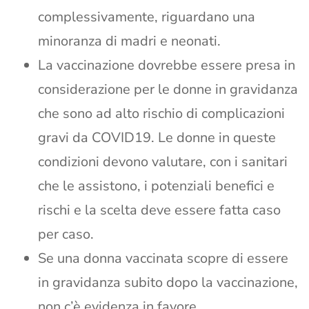
complessivamente, riguardano una
minoranza di madri e neonati.
La vaccinazione dovrebbe essere presa in
considerazione per le donne in gravidanza
che sono ad alto rischio di complicazioni
gravi da COVID19. Le donne in queste
condizioni devono valutare, con i sanitari
che le assistono, i potenziali benefici e
rischi e la scelta deve essere fatta caso
per caso.
Se una donna vaccinata scopre di essere
in gravidanza subito dopo la vaccinazione,
non c’è evidenza in favore