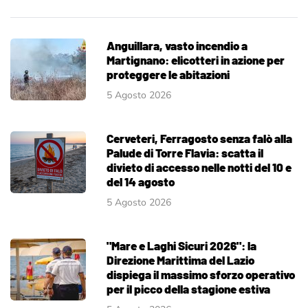
Anguillara, vasto incendio a
Martignano: elicotteri in azione per
proteggere le abitazioni
5 Agosto 2026
Cerveteri, Ferragosto senza falò alla
Palude di Torre Flavia: scatta il
divieto di accesso nelle notti del 10 e
del 14 agosto
5 Agosto 2026
"Mare e Laghi Sicuri 2026": la
Direzione Marittima del Lazio
dispiega il massimo sforzo operativo
per il picco della stagione estiva