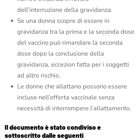
dell’interruzione della gravidanza.
Se una donna scopre di essere in
gravidanza tra la prima e la seconda dose
del vaccino può rimandare la seconda
dose dopo la conclusione della
gravidanza, eccezion fatta per i soggetti
ad altro rischio.
Le donne che allattano possono essere
incluse nell’offerta vaccinale senza
necessità di interrompere l’allattamento.
Il documento è stato condiviso e
sottoscritto dalle seguenti