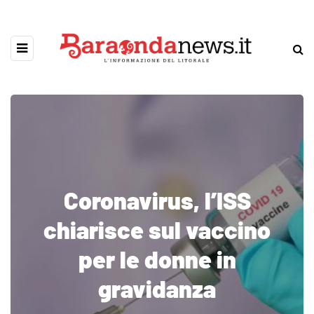
Coronavirus, l’ISS
chiarisce sul vaccino
per le donne in
gravidanza