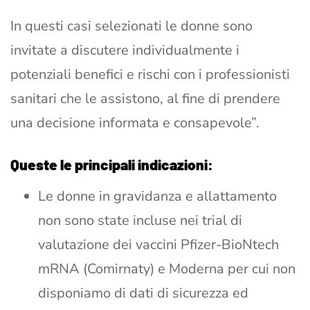
In questi casi selezionati le donne sono
invitate a discutere individualmente i
potenziali benefici e rischi con i professionisti
sanitari che le assistono, al fine di prendere
una decisione informata e consapevole”.
Queste le principali indicazioni:
Le donne in gravidanza e allattamento
non sono state incluse nei trial di
valutazione dei vaccini Pfizer-BioNtech
mRNA (Comirnaty) e Moderna per cui non
disponiamo di dati di sicurezza ed