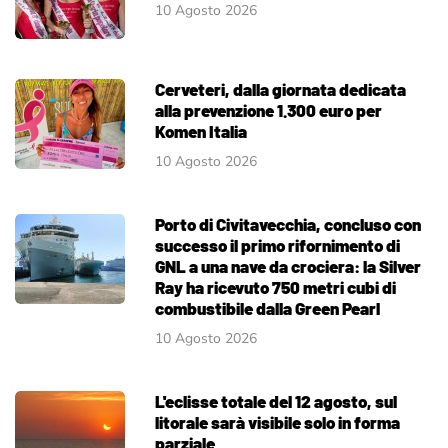
10 Agosto 2026
Cerveteri, dalla giornata dedicata
alla prevenzione 1.300 euro per
Komen Italia
10 Agosto 2026
Porto di Civitavecchia, concluso con
successo il primo rifornimento di
GNL a una nave da crociera: la Silver
Ray ha ricevuto 750 metri cubi di
combustibile dalla Green Pearl
10 Agosto 2026
L'eclisse totale del 12 agosto, sul
litorale sarà visibile solo in forma
parziale