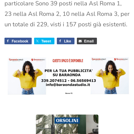
particolare Sono 39 posti nella Asl Roma 1,
23 nella Asl Roma 2, 10 nella Asl Roma 3, per
un totale di 229, visti i 157 posti già esistenti.
Facebook
Tweet
Like
Email