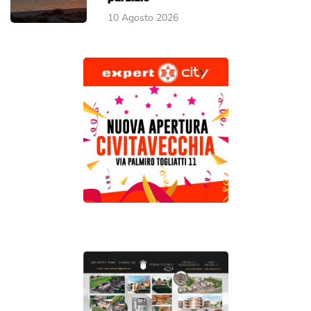
10 Agosto 2026