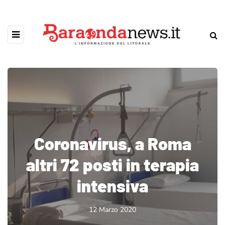
Coronavirus, a Roma
altri 72 posti in terapia
intensiva
12 Marzo 2020