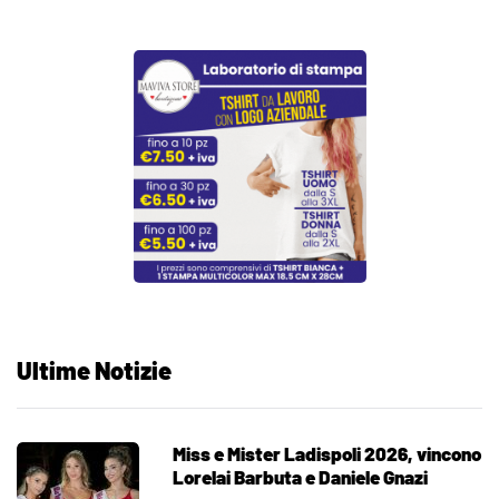
Ultime Notizie
Miss e Mister Ladispoli 2026, vincono
Lorelai Barbuta e Daniele Gnazi