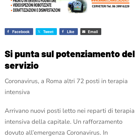
Facebook
Tweet
Like
Email
Si punta sul potenziamento del
servizio
Coronavirus, a Roma altri 72 posti in terapia
intensiva
Arrivano nuovi posti letto nei reparti di terapia
intensiva della capitale. Un rafforzamento
dovuto all’emergenza Coronavirus. In