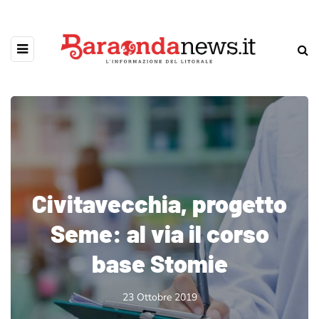
Civitavecchia, progetto
Seme: al via il corso
base Stomie
23 Ottobre 2019