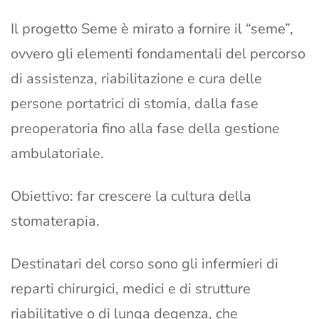
Il progetto Seme è mirato a fornire il “seme”,
ovvero gli elementi fondamentali del percorso
di assistenza, riabilitazione e cura delle
persone portatrici di stomia, dalla fase
preoperatoria fino alla fase della gestione
ambulatoriale.
Obiettivo: far crescere la cultura della
stomaterapia.
Destinatari del corso sono gli infermieri di
reparti chirurgici, medici e di strutture
riabilitative o di lunga degenza, che