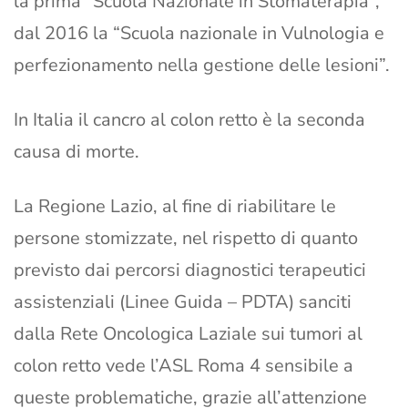
la prima “Scuola Nazionale in Stomaterapia”,
dal 2016 la “Scuola nazionale in Vulnologia e
perfezionamento nella gestione delle lesioni”.
In Italia il cancro al colon retto è la seconda
causa di morte.
La Regione Lazio, al fine di riabilitare le
persone stomizzate, nel rispetto di quanto
previsto dai percorsi diagnostici terapeutici
assistenziali (Linee Guida – PDTA) sanciti
dalla Rete Oncologica Laziale sui tumori al
colon retto vede l’ASL Roma 4 sensibile a
queste problematiche, grazie all’attenzione