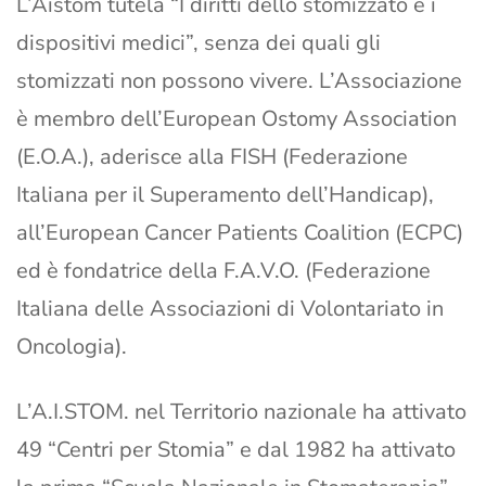
L’Aistom tutela “I diritti dello stomizzato e i
dispositivi medici”, senza dei quali gli
stomizzati non possono vivere. L’Associazione
è membro dell’European Ostomy Association
(E.O.A.), aderisce alla FISH (Federazione
Italiana per il Superamento dell’Handicap),
all’European Cancer Patients Coalition (ECPC)
ed è fondatrice della F.A.V.O. (Federazione
Italiana delle Associazioni di Volontariato in
Oncologia).
L’A.I.STOM. nel Territorio nazionale ha attivato
49 “Centri per Stomia” e dal 1982 ha attivato