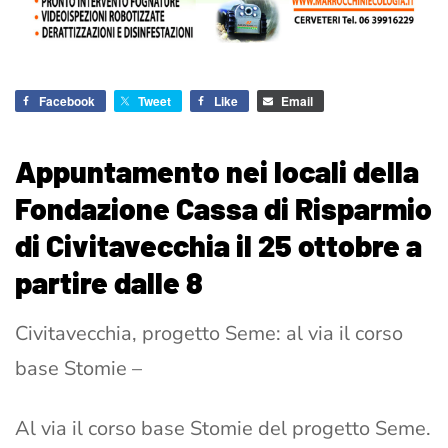
Facebook
Tweet
Like
Email
Appuntamento nei locali della
Fondazione Cassa di Risparmio
di Civitavecchia il 25 ottobre a
partire dalle 8
Civitavecchia, progetto Seme: al via il corso
base Stomie –
Al via il corso base Stomie del progetto Seme.