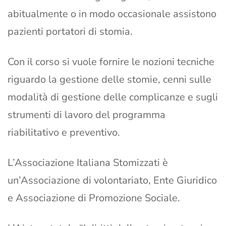
abitualmente o in modo occasionale assistono
pazienti portatori di stomia.
Con il corso si vuole fornire le nozioni tecniche
riguardo la gestione delle stomie, cenni sulle
modalità di gestione delle complicanze e sugli
strumenti di lavoro del programma
riabilitativo e preventivo.
L’Associazione Italiana Stomizzati è
un’Associazione di volontariato, Ente Giuridico
e Associazione di Promozione Sociale.