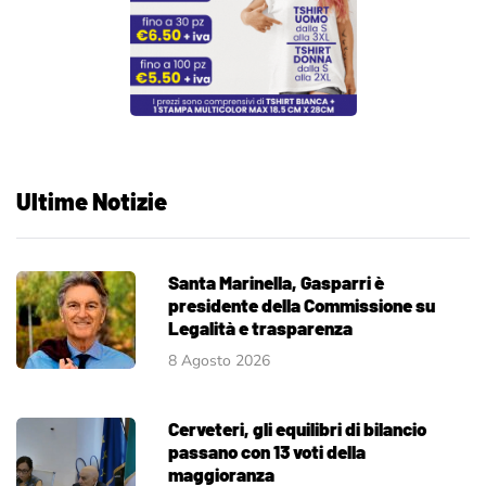
Ultime Notizie
Santa Marinella, Gasparri è
presidente della Commissione su
Legalità e trasparenza
8 Agosto 2026
Cerveteri, gli equilibri di bilancio
passano con 13 voti della
maggioranza