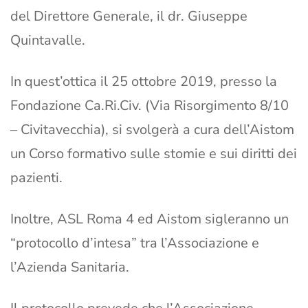
del Direttore Generale, il dr. Giuseppe
Quintavalle.
In quest’ottica il 25 ottobre 2019, presso la
Fondazione Ca.Ri.Civ. (Via Risorgimento 8/10
– Civitavecchia), si svolgerà a cura dell’Aistom
un Corso formativo sulle stomie e sui diritti dei
pazienti.
Inoltre, ASL Roma 4 ed Aistom sigleranno un
“protocollo d’intesa” tra l’Associazione e
l’Azienda Sanitaria.