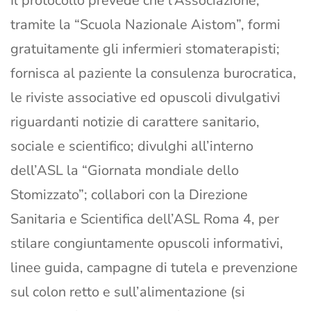
Il protocollo prevede che l’Associazione,
tramite la “Scuola Nazionale Aistom”, formi
gratuitamente gli infermieri stomaterapisti;
fornisca al paziente la consulenza burocratica,
le riviste associative ed opuscoli divulgativi
riguardanti notizie di carattere sanitario,
sociale e scientifico; divulghi all’interno
dell’ASL la “Giornata mondiale dello
Stomizzato”; collabori con la Direzione
Sanitaria e Scientifica dell’ASL Roma 4, per
stilare congiuntamente opuscoli informativi,
linee guida, campagne di tutela e prevenzione
sul colon retto e sull’alimentazione (si