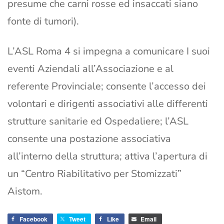
presume che carni rosse ed insaccati siano
fonte di tumori).
L’ASL Roma 4 si impegna a comunicare I suoi
eventi Aziendali all’Associazione e al
referente Provinciale; consente l’accesso dei
volontari e dirigenti associativi alle differenti
strutture sanitarie ed Ospedaliere; l’ASL
consente una postazione associativa
all’interno della struttura; attiva l’apertura di
un “Centro Riabilitativo per Stomizzati”
Aistom.
Facebook
Tweet
Like
Email