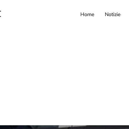
Home
Notizie