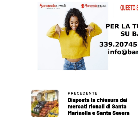
PRECEDENTE
Disposta la chiusura dei
mercati rionali di Santa
Marinella e Santa Severa