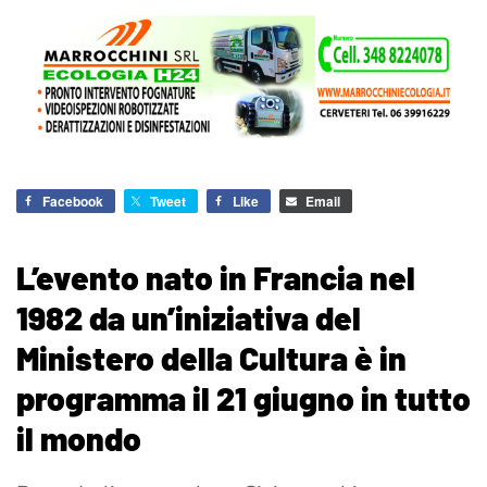
Facebook
Tweet
Like
Email
L’evento nato in Francia nel
1982 da un’iniziativa del
Ministero della Cultura è in
programma il 21 giugno in tutto
il mondo