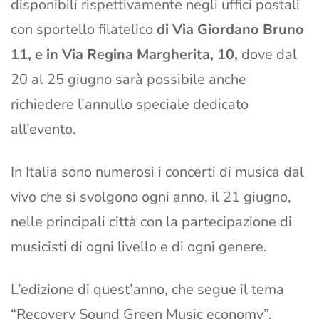
disponibili rispettivamente negli uffici postali
con sportello filatelico
di Via Giordano Bruno
11, e in Via Regina Margherita, 10,
dove dal
20 al 25 giugno sarà possibile anche
richiedere l’annullo speciale dedicato
all’evento.
In Italia sono numerosi i concerti di musica dal
vivo che si svolgono ogni anno, il 21 giugno,
nelle principali città con la partecipazione di
musicisti di ogni livello e di ogni genere.
L’edizione di quest’anno, che segue il tema
“Recovery Sound Green Music economy”,