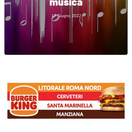
musica
17 Giugno 2022