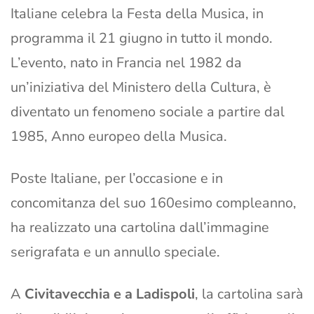
Italiane celebra la Festa della Musica, in
programma il 21 giugno in tutto il mondo.
L’evento, nato in Francia nel 1982 da
un’iniziativa del Ministero della Cultura, è
diventato un fenomeno sociale a partire dal
1985, Anno europeo della Musica.
Poste Italiane, per l’occasione e in
concomitanza del suo 160esimo compleanno,
ha realizzato una cartolina dall’immagine
serigrafata e un annullo speciale.
A
Civitavecchia e a Ladispoli
, la cartolina sarà