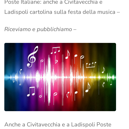
Poste Italiane: anche a Civitavecchia e
Ladispoli cartolina sulla festa della musica –
Riceviamo e pubblichiamo –
Anche a Civitavecchia e a Ladispoli Poste