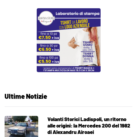
Ultime Notizie
Volanti Storici Ladispoli, un ritorno
alle origini: la Mercedes 200 del 1982
di Alexandru Airoaei