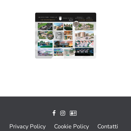
Privacy Policy
Cookie Policy
Contatti