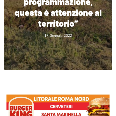
programmazione,
questa è attenzione al
territorio”
17 Gennaio 2022