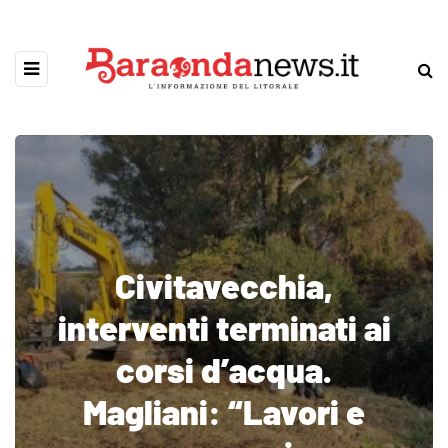
Civitavecchia,
interventi terminati ai
corsi d’acqua.
Magliani: “Lavori e