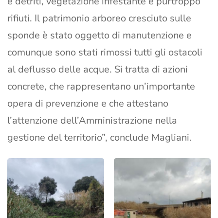
e detriti, vegetazione infestante e purtroppo
rifiuti. Il patrimonio arboreo cresciuto sulle
sponde è stato oggetto di manutenzione e
comunque sono stati rimossi tutti gli ostacoli
al deflusso delle acque. Si tratta di azioni
concrete, che rappresentano un’importante
opera di prevenzione e che attestano
l’attenzione dell’Amministrazione nella
gestione del territorio”, conclude Magliani.