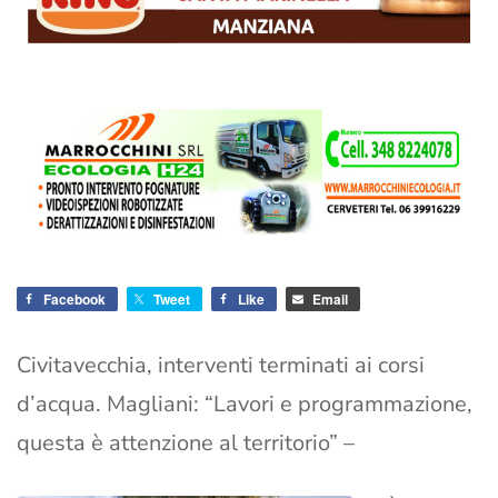
Facebook
Tweet
Like
Email
Civitavecchia, interventi terminati ai corsi
d’acqua. Magliani: “Lavori e programmazione,
questa è attenzione al territorio” –