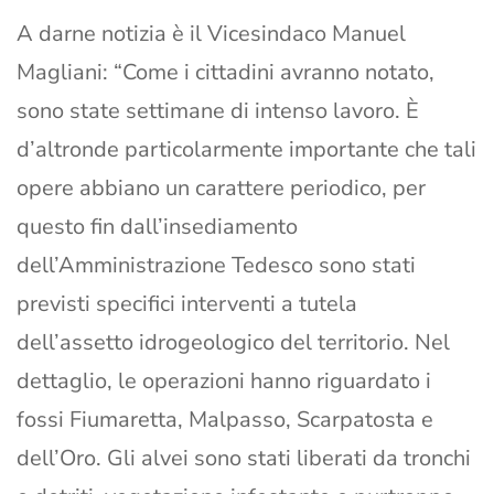
A darne notizia è il Vicesindaco Manuel
Magliani: “Come i cittadini avranno notato,
sono state settimane di intenso lavoro. È
d’altronde particolarmente importante che tali
opere abbiano un carattere periodico, per
questo fin dall’insediamento
dell’Amministrazione Tedesco sono stati
previsti specifici interventi a tutela
dell’assetto idrogeologico del territorio. Nel
dettaglio, le operazioni hanno riguardato i
fossi Fiumaretta, Malpasso, Scarpatosta e
dell’Oro. Gli alvei sono stati liberati da tronchi