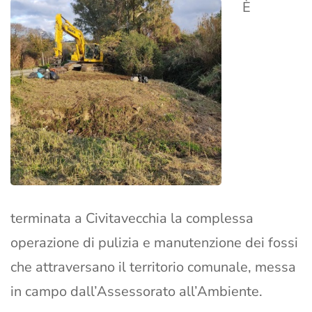
È
terminata a Civitavecchia la complessa
operazione di pulizia e manutenzione dei fossi
che attraversano il territorio comunale, messa
in campo dall’Assessorato all’Ambiente.