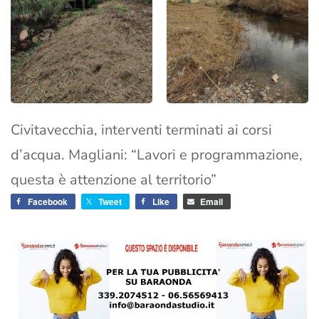
Civitavecchia, interventi terminati ai corsi
d’acqua. Magliani: “Lavori e programmazione,
questa è attenzione al territorio”
Facebook
Tweet
Like
Email