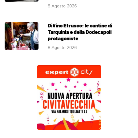
8 Agosto 2026
DiVino Etrusco: le cantine di
Tarquinia e della Dodecapoli
protagoniste
8 Agosto 2026