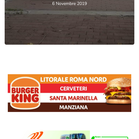
6 Novembre 2019