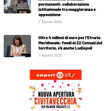
permanenti: collaborazione
istituzionale tra maggioranza e
opposizione
7 Agosto 2026
Oltre 4 milioni di euro per l’Etruria
Meridionale: fondi ai 22 Comuni del
territorio, c’è anche Ladispoli
7 Agosto 2026