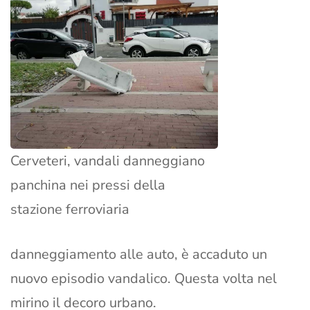
Cerveteri, vandali danneggiano
panchina nei pressi della
stazione ferroviaria
danneggiamento alle auto, è accaduto un
nuovo episodio vandalico. Questa volta nel
mirino il decoro urbano.