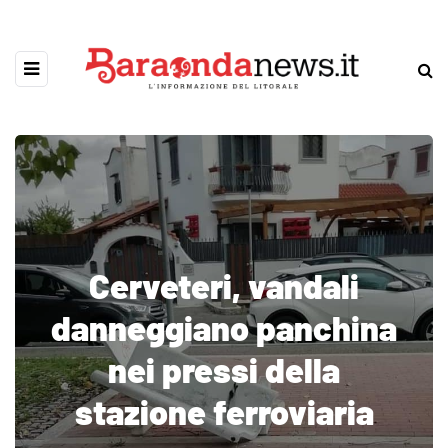
Cerveteri, vandali
danneggiano panchina
nei pressi della
stazione ferroviaria