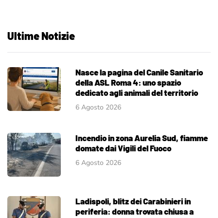
Ultime Notizie
Nasce la pagina del Canile Sanitario
della ASL Roma 4: uno spazio
dedicato agli animali del territorio
6 Agosto 2026
Incendio in zona Aurelia Sud, fiamme
domate dai Vigili del Fuoco
6 Agosto 2026
Ladispoli, blitz dei Carabinieri in
periferia: donna trovata chiusa a