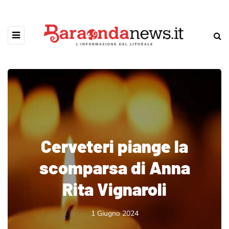
Cerveteri piange la
scomparsa di Anna
Rita Vignaroli
1 Giugno 2024