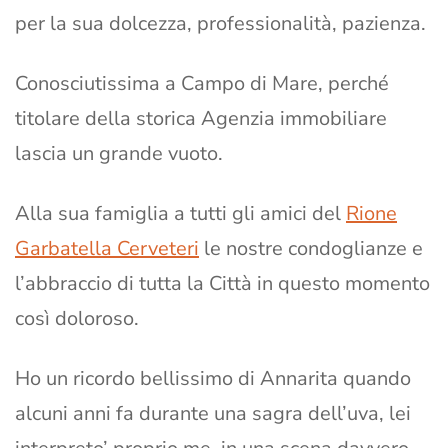
per la sua dolcezza, professionalità, pazienza.
Conosciutissima a Campo di Mare, perché
titolare della storica Agenzia immobiliare
lascia un grande vuoto.
Alla sua famiglia a tutti gli amici del
Rione
Garbatella Cerveteri
le nostre condoglianze e
l’abbraccio di tutta
la Città in questo momento
così doloroso.
Ho un ricordo bellissimo di Annarita quando
alcuni anni fa durante una sagra dell’uva, lei