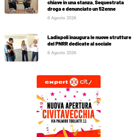
chiave in una stanza. Sequestrata
droga e denunciato un 52enne
6 Agosto 2026
Ladispoli inaugura le nuove strutture
del PNRR dedicate al sociale
6 Agosto 2026