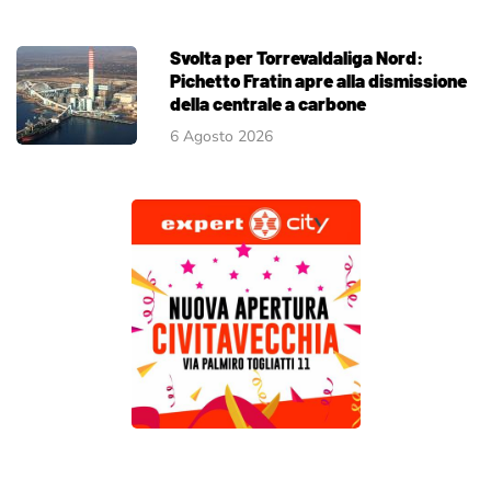
Svolta per Torrevaldaliga Nord:
Pichetto Fratin apre alla dismissione
della centrale a carbone
6 Agosto 2026