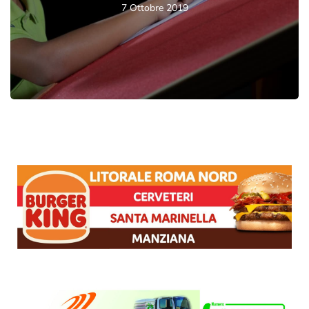
7 Ottobre 2019