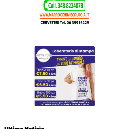
Ultime Notizie