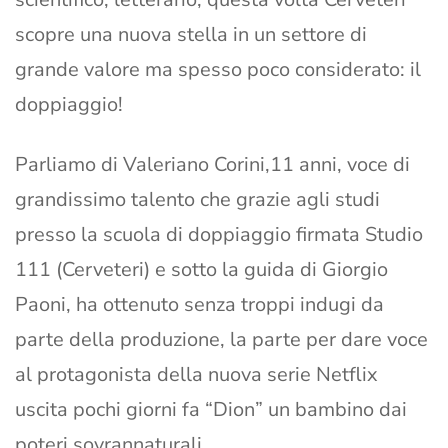
scopre una nuova stella in un settore di
grande valore ma spesso poco considerato: il
doppiaggio!
Parliamo di Valeriano Corini,11 anni, voce di
grandissimo talento che grazie agli studi
presso la scuola di doppiaggio firmata Studio
111 (Cerveteri) e sotto la guida di Giorgio
Paoni, ha ottenuto senza troppi indugi da
parte della produzione, la parte per dare voce
al protagonista della nuova serie Netflix
uscita pochi giorni fa “Dion” un bambino dai
poteri sovrannaturali.