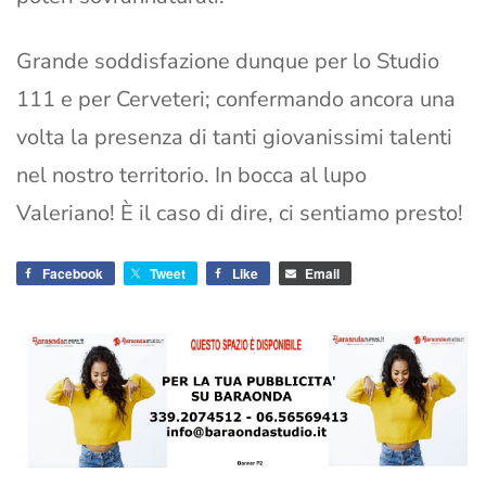
Grande soddisfazione dunque per lo Studio
111 e per Cerveteri; confermando ancora una
volta la presenza di tanti giovanissimi talenti
nel nostro territorio. In bocca al lupo
Valeriano! È il caso di dire, ci sentiamo presto!
Facebook
Tweet
Like
Email