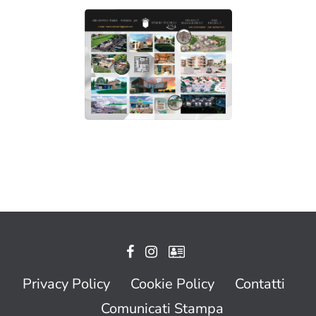
Privacy Policy
Cookie Policy
Contatti
Comunicati Stampa