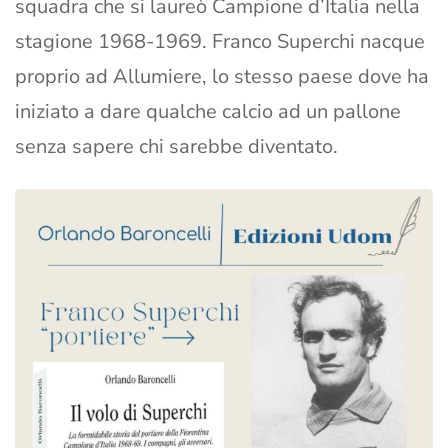
squadra che si laureò Campione d’Italia nella
stagione 1968-1969. Franco Superchi nacque
proprio ad Allumiere, lo stesso paese dove ha
iniziato a dare qualche calcio ad un pallone
senza sapere chi sarebbe diventato.