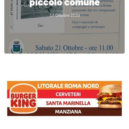
piccolo comune
17 Ottobre 2023