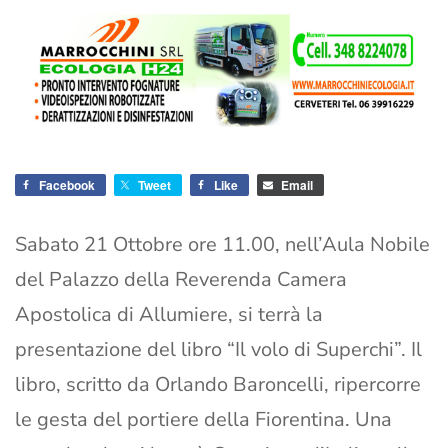
Facebook
Tweet
Like
Email
Sabato 21 Ottobre ore 11.00, nell’Aula Nobile
del Palazzo della Reverenda Camera
Apostolica di Allumiere, si terrà la
presentazione del libro “Il volo di Superchi”. Il
libro, scritto da Orlando Baroncelli, ripercorre
le gesta del portiere della Fiorentina. Una