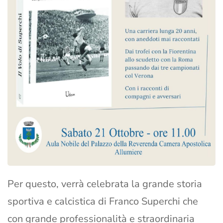
Per questo, verrà celebrata la grande storia
sportiva e calcistica di Franco Superchi che
con grande professionalità e straordinaria