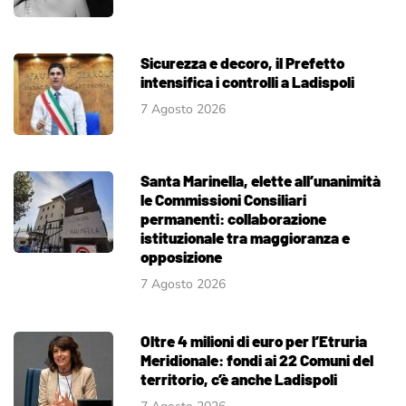
Sicurezza e decoro, il Prefetto
intensifica i controlli a Ladispoli
7 Agosto 2026
Santa Marinella, elette all’unanimità
le Commissioni Consiliari
permanenti: collaborazione
istituzionale tra maggioranza e
opposizione
7 Agosto 2026
Oltre 4 milioni di euro per l’Etruria
Meridionale: fondi ai 22 Comuni del
territorio, c’è anche Ladispoli