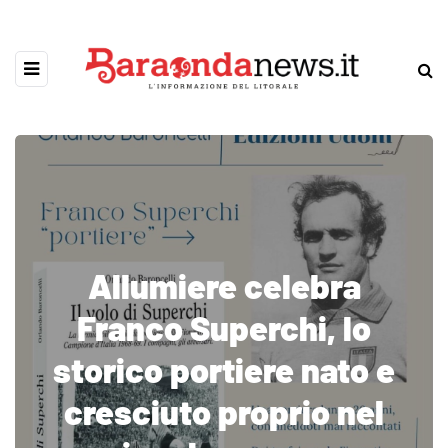
Allumiere celebra
Franco Superchi, lo
storico portiere nato e
cresciuto proprio nel