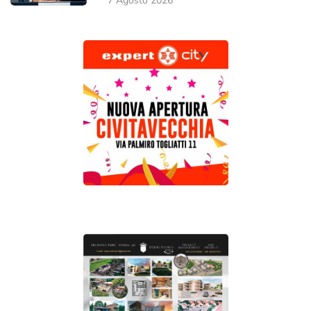
7 Agosto 2026