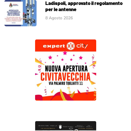
Ladispoli, approvato il regolamento
per le antenne
8 Agosto 2026