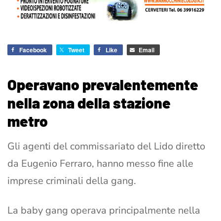
Facebook
Tweet
Like
Email
Operavano prevalentemente
nella zona della stazione
metro
Gli agenti del commissariato del Lido diretto
da Eugenio Ferraro, hanno messo fine alle
imprese criminali della gang.
La baby gang operava principalmente nella