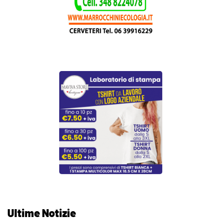
Ultime Notizie