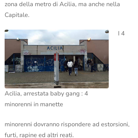
zona della metro di Acilia, ma anche nella
Capitale.
I 4
Acilia, arrestata baby gang : 4
minorenni in manette
minorenni dovranno rispondere ad estorsioni,
furti, rapine ed altri reati.