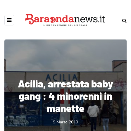
Acilia, arrestata baby
gang : 4 minorenni in
manette
9 Marzo 2019