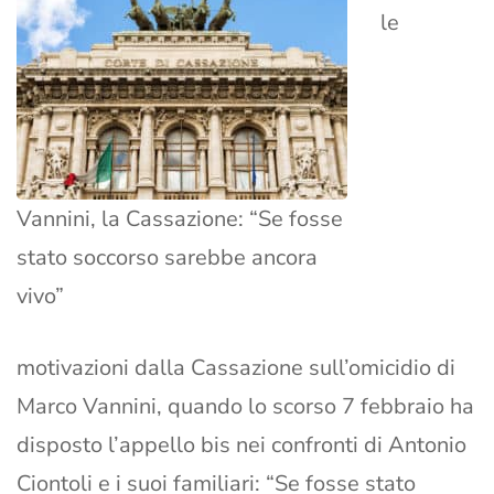
le
Vannini, la Cassazione: “Se fosse
stato soccorso sarebbe ancora
vivo”
motivazioni dalla Cassazione sull’omicidio di
Marco Vannini, quando lo scorso 7 febbraio ha
disposto l’appello bis nei confronti di Antonio
Ciontoli e i suoi familiari: “Se fosse stato