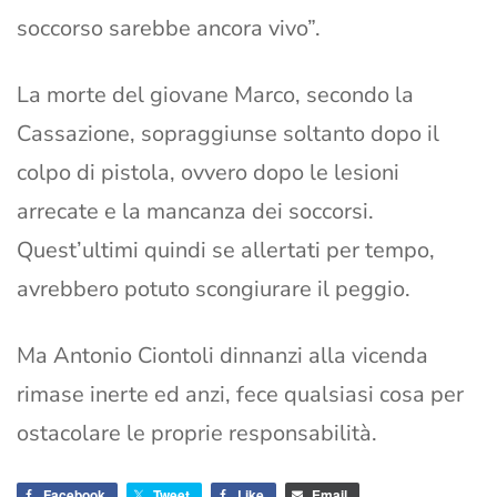
soccorso sarebbe ancora vivo”.
La morte del giovane Marco, secondo la
Cassazione, sopraggiunse soltanto dopo il
colpo di pistola, ovvero dopo le lesioni
arrecate e la mancanza dei soccorsi.
Quest’ultimi quindi se allertati per tempo,
avrebbero potuto scongiurare il peggio.
Ma Antonio Ciontoli dinnanzi alla vicenda
rimase inerte ed anzi, fece qualsiasi cosa per
ostacolare le proprie responsabilità.
Facebook
Tweet
Like
Email