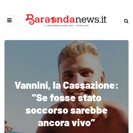
Vannini, la Cassazione:
“Se fosse stato
soccorso sarebbe
ancora vivo”