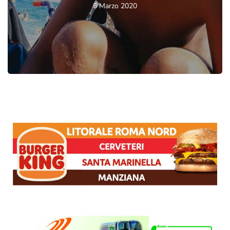
6 Marzo 2020