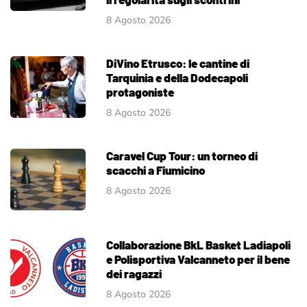
8 Agosto 2026
DiVino Etrusco: le cantine di
Tarquinia e della Dodecapoli
protagoniste
8 Agosto 2026
Caravel Cup Tour: un torneo di
scacchi a Fiumicino
8 Agosto 2026
Collaborazione BkL Basket Ladiapoli
e Polisportiva Valcanneto per il bene
dei ragazzi
8 Agosto 2026