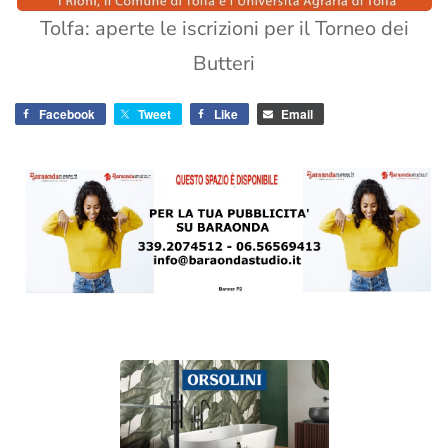
Tolfa: aperte le iscrizioni per il Torneo dei
Butteri
Facebook
Tweet
Like
Email