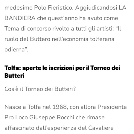
medesimo Polo Fieristico. Aggiudicandosi LA
BANDIERA che quest’anno ha avuto come
Tema di concorso rivolto a tutti gli artisti: “Il
ruolo del Buttero nell’economia tolferana
odierna”.
Tolfa: aperte le iscrizioni per il Torneo dei
Butteri
Cos’è il Torneo dei Butteri?
Nasce a Tolfa nel 1968, con allora Presidente
Pro Loco Giuseppe Rocchi che rimase
affascinato dall’esperienza del Cavaliere