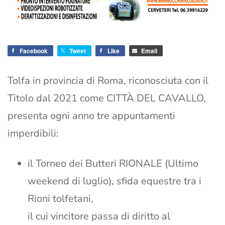
Facebook
Tweet
Like
Email
Tolfa in provincia di Roma, riconosciuta con il
Titolo dal 2021 come CITTÀ DEL CAVALLO,
presenta ogni anno tre appuntamenti
imperdibili:
il Torneo dei Butteri RIONALE (Ultimo
weekend di luglio), sfida equestre tra i
Rioni tolfetani,
il cui vincitore passa di diritto al