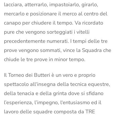
lacciara, atterrarlo, impastoiarlo, girarlo,
mercarlo e posizionare il merco al centro del
canapo per chiudere il tempo. Va ricordato
pure che vengono sorteggiati i vitelli
precedentemente numerati. I tempi delle tre
prove vengono sommati, vince la Squadra che
chiude le tre prove in minor tempo.
Il Torneo dei Butteri è un vero e proprio
spettacolo all‘insegna della tecnica equestre,
della tenacia e della grinta dove si sfidano
l’esperienza, l’impegno, l‘entusiasmo ed il
lavoro delle squadre composta da TRE