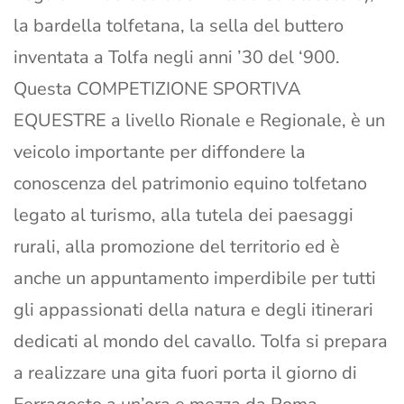
la bardella tolfetana, la sella del buttero
inventata a Tolfa negli anni ’30 del ‘900.
Questa COMPETIZIONE SPORTIVA
EQUESTRE a livello Rionale e Regionale, è un
veicolo importante per diffondere la
conoscenza del patrimonio equino tolfetano
legato al turismo, alla tutela dei paesaggi
rurali, alla promozione del territorio ed è
anche un appuntamento imperdibile per tutti
gli appassionati della natura e degli itinerari
dedicati al mondo del cavallo. Tolfa si prepara
a realizzare una gita fuori porta il giorno di