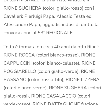
RIONE SUGHERA (colori giallo-rosso) con i
Cavalieri: Pierluigi Papa, Alessio Testa ed
Alessandro Papa; aggiudicandosi di diritto la
convocazione al 53° REGIONALE.
Tolfa è formata da circa 40 anni da otto Rioni:
RIONE ROCCA (colori bianco-rosso), RIONE
CAPPUCCINI (colori bianco-celeste), RIONE
POGGIARELLO (colori giallo-verde), RIONE
BASSANO (colori rosso-blu), RIONE LIZZERA
(colori bianco-verde), RIONE SUGHERA (colori
giallo-rossi), RIONE CASALACCIO (colori
verde-rosso), RIONE BATTAGLIONE frazione