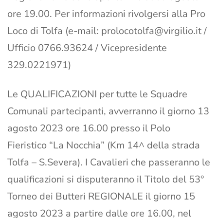
ore 19.00. Per informazioni rivolgersi alla Pro
Loco di Tolfa (e-mail:
prolocotolfa@virgilio.it
/
Ufficio 0766.93624 / Vicepresidente
329.0221971)
Le QUALIFICAZIONI per tutte le Squadre
Comunali partecipanti, avverranno il giorno 13
agosto 2023 ore 16.00 presso il Polo
Fieristico “La Nocchia” (Km 14^ della strada
Tolfa – S.Severa). I Cavalieri che passeranno le
qualificazioni si disputeranno il Titolo del 53°
Torneo dei Butteri REGIONALE il giorno 15
agosto 2023 a partire dalle ore 16.00, nel