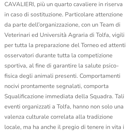
CAVALIERI, più un quarto cavaliere in riserva
in caso di sostituzione. Particolare attenzione
da parte dell’organizzazione, con un Team di
Veterinari ed Università Agraria di Tolfa, vigili
per tutta la preparazione del Torneo ed attenti
osservatori durante tutta la competizione
sportiva, al fine di garantire la salute psico-
fisica degli animali presenti. Comportamenti
nocivi prontamente segnalati, comporta
Squalificazione immediata della Squadra. Tali
eventi organizzati a Tolfa, hanno non solo una
valenza culturale correlata alla tradizione
locale, ma ha anche il pregio di tenere in vita i