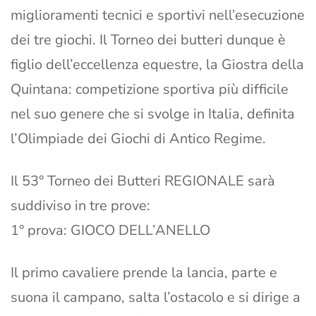
miglioramenti tecnici e sportivi nell’esecuzione
dei tre giochi. Il Torneo dei butteri dunque è
figlio dell’eccellenza equestre, la Giostra della
Quintana: competizione sportiva più difficile
nel suo genere che si svolge in Italia, definita
l’Olimpiade dei Giochi di Antico Regime.
Il 53° Torneo dei Butteri REGIONALE sarà
suddiviso in tre prove:
1° prova: GIOCO DELL’ANELLO
Il primo cavaliere prende la lancia, parte e
suona il campano, salta l’ostacolo e si dirige a