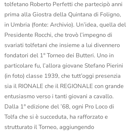
tolfetano Roberto Perfetti che partecipò anni
prima alla Giostra della Quintana di Foligno,
in Umbria (fonte: Archivio). Un’idea, quella del
Presidente Rocchi, che trovò l’impegno di
svariati tolfetani che insieme a lui divennero
fondatori del 1° Torneo dei Butteri. Uno in
particolare fu, l’allora giovane Stefano Pierini
(in foto) classe 1939, che tutt’oggi presenzia
sia il RIONALE che il REGIONALE con grande
entusiasmo verso i tanti giovani a cavallo.
Dalla 1° edizione del ’68, ogni Pro Loco di
Tolfa che si è succeduta, ha rafforzato e
strutturato il Torneo, aggiungendo