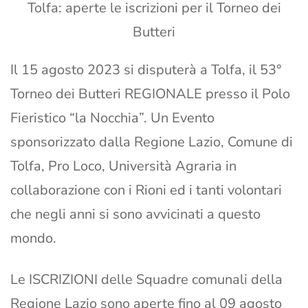
Tolfa: aperte le iscrizioni per il Torneo dei
Butteri
Il 15 agosto 2023 si disputerà a Tolfa, il 53°
Torneo dei Butteri REGIONALE presso il Polo
Fieristico “la Nocchia”. Un Evento
sponsorizzato dalla Regione Lazio, Comune di
Tolfa, Pro Loco, Università Agraria in
collaborazione con i Rioni ed i tanti volontari
che negli anni si sono avvicinati a questo
mondo.
Le ISCRIZIONI delle Squadre comunali della
Regione Lazio sono aperte fino al 09 agosto