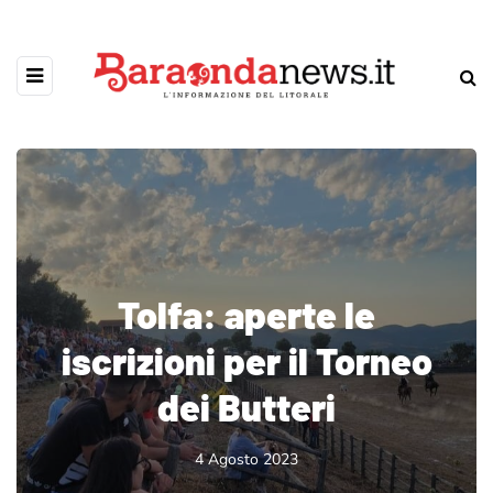
Tolfa: aperte le
iscrizioni per il Torneo
dei Butteri
4 Agosto 2023