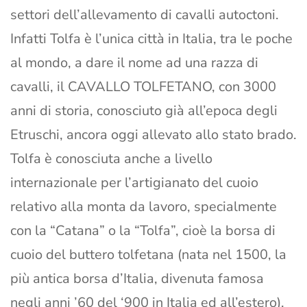
settori dell’allevamento di cavalli autoctoni.
Infatti Tolfa è l’unica città in Italia, tra le poche
al mondo, a dare il nome ad una razza di
cavalli, il CAVALLO TOLFETANO, con 3000
anni di storia, conosciuto già all’epoca degli
Etruschi, ancora oggi allevato allo stato brado.
Tolfa è conosciuta anche a livello
internazionale per l’artigianato del cuoio
relativo alla monta da lavoro, specialmente
con la “Catana” o la “Tolfa”, cioè la borsa di
cuoio del buttero tolfetana (nata nel 1500, la
più antica borsa d’Italia, divenuta famosa
negli anni ’60 del ‘900 in Italia ed all’estero),