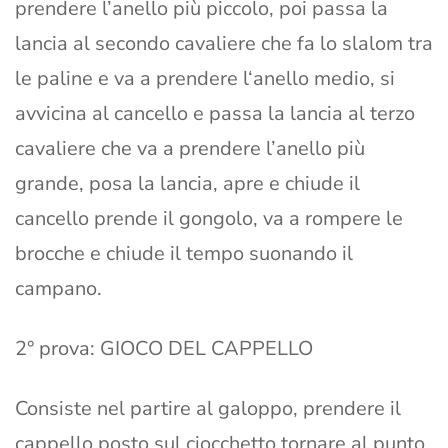
prendere l’anello più piccolo, poi passa la
lancia al secondo cavaliere che fa lo slalom tra
le paline e va a prendere l‘anello medio, si
avvicina al cancello e passa la lancia al terzo
cavaliere che va a prendere l’anello più
grande, posa la lancia, apre e chiude il
cancello prende il gongolo, va a rompere le
brocche e chiude il tempo suonando il
campano.
2° prova: GIOCO DEL CAPPELLO
Consiste nel partire al galoppo, prendere il
cappello posto sul ciocchetto tornare al punto