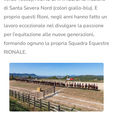
di Santa Severa Nord (colori giallo-blu). E
proprio questi Rioni, negli anni hanno fatto un
lavoro eccezionale nel divulgare la passione
per l’equitazione alle nuove generazioni,
formando ognuno la propria Squadra Equestre
RIONALE.