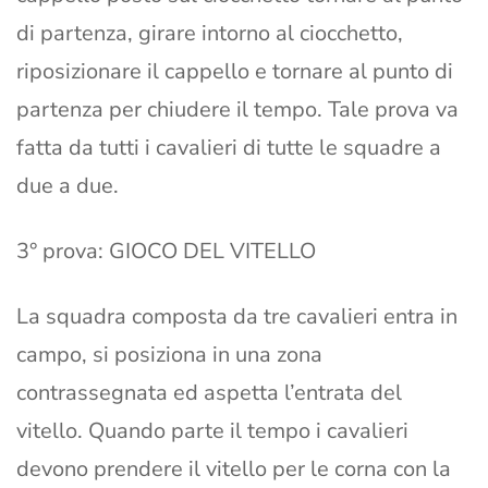
di partenza, girare intorno al ciocchetto,
riposizionare il cappello e tornare al punto di
partenza per chiudere il tempo. Tale prova va
fatta da tutti i cavalieri di tutte le squadre a
due a due.
3° prova: GIOCO DEL VITELLO
La squadra composta da tre cavalieri entra in
campo, si posiziona in una zona
contrassegnata ed aspetta l’entrata del
vitello. Quando parte il tempo i cavalieri
devono prendere il vitello per le corna con la