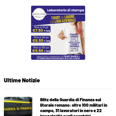
Ultime Notizie
Blitz della Guardia di Finanza sul
litorale romano: oltre 100 militari in
campo, 31 lavoratori in nero e 22
irregolarità sugli scontrini