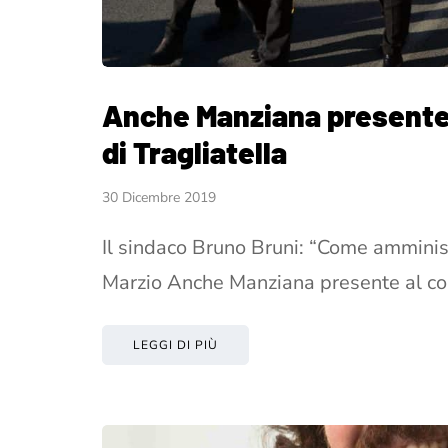
Anche Manziana presente a
di Tragliatella
30 Dicembre 2019
Il sindaco Bruno Bruni: “Come ammini
Marzio Anche Manziana presente al co
LEGGI DI PIÙ