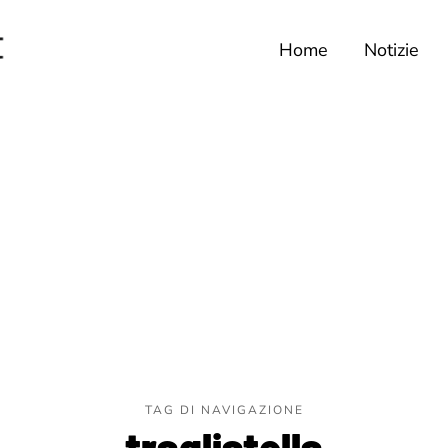
Home
Notizie
TAG DI NAVIGAZIONE
tragliatella