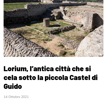
Lorium, l’antica città che si
cela sotto la piccola Castel di
Guido
14 Ottobre 2021