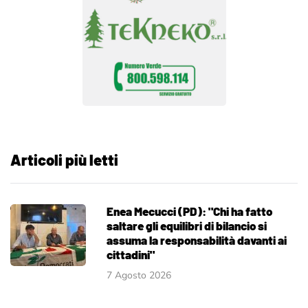
Articoli più letti
Enea Mecucci (PD): "Chi ha fatto
saltare gli equilibri di bilancio si
assuma la responsabilità davanti ai
cittadini"
7 Agosto 2026