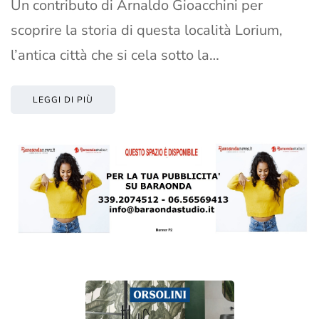
Un contributo di Arnaldo Gioacchini per
scoprire la storia di questa località Lorium,
l’antica città che si cela sotto la…
LEGGI DI PIÙ