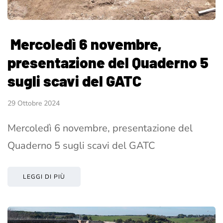
Mercoledì 6 novembre,
presentazione del Quaderno 5
sugli scavi del GATC
29 Ottobre 2024
Mercoledì 6 novembre, presentazione del
Quaderno 5 sugli scavi del GATC
LEGGI DI PIÙ