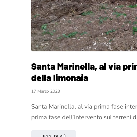
Santa Marinella, al via pr
della limonaia
17 Marzo 2023
Santa Marinella, al via prima fase inter
prima fase dell’intervento sui terreni 
LEGGI DI PIÙ