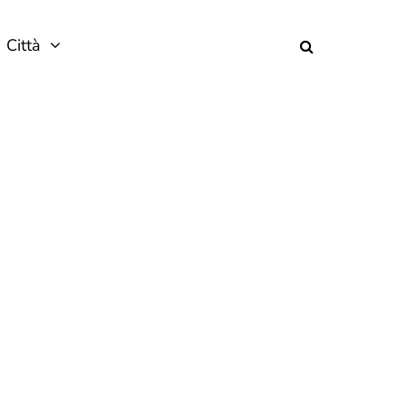
Città