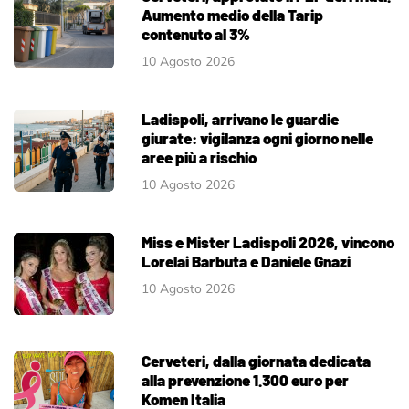
Aumento medio della Tarip
contenuto al 3%
10 Agosto 2026
Ladispoli, arrivano le guardie
giurate: vigilanza ogni giorno nelle
aree più a rischio
10 Agosto 2026
Miss e Mister Ladispoli 2026, vincono
Lorelai Barbuta e Daniele Gnazi
10 Agosto 2026
Cerveteri, dalla giornata dedicata
alla prevenzione 1.300 euro per
Komen Italia