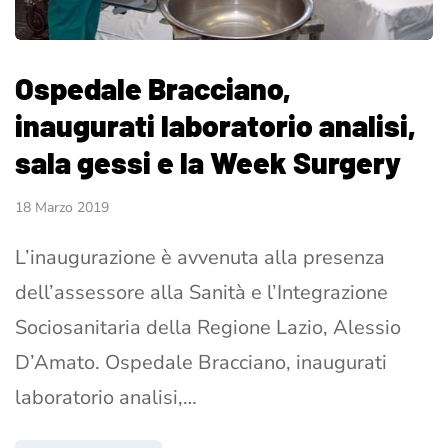
Ospedale Bracciano,
inaugurati laboratorio analisi,
sala gessi e la Week Surgery
18 Marzo 2019
L’inaugurazione è avvenuta alla presenza
dell’assessore alla Sanità e l’Integrazione
Sociosanitaria della Regione Lazio, Alessio
D’Amato. Ospedale Bracciano, inaugurati
laboratorio analisi,…