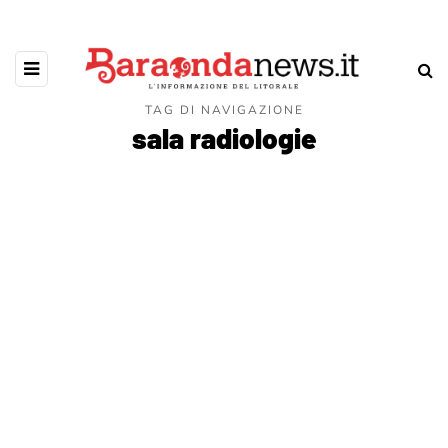
TAG DI NAVIGAZIONE
sala radiologie