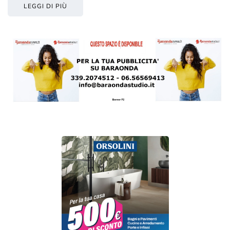
LEGGI DI PIÙ