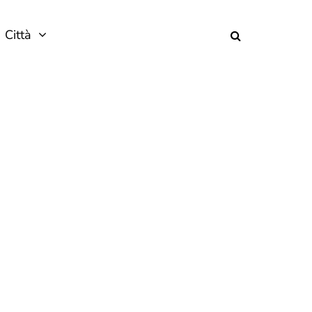
Città