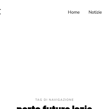
Home
Notizie
TAG DI NAVIGAZIONE
porta futuro lazio