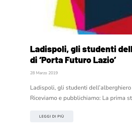
Ladispoli, gli studenti de
di ‘Porta Futuro Lazio’
28 Marzo 2019
Ladispoli, gli studenti dell’alberghiero
Riceviamo e pubblichiamo: La prima st
LEGGI DI PIÙ