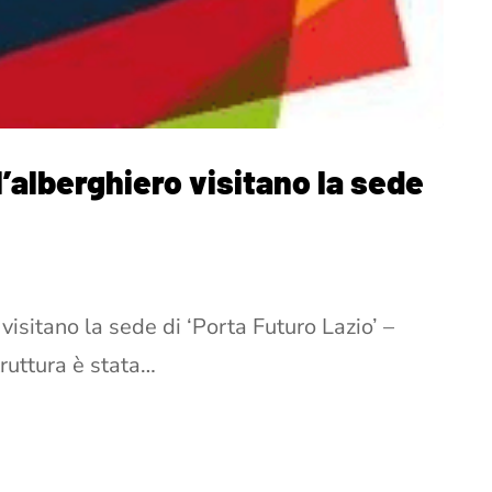
ll’alberghiero visitano la sede
 visitano la sede di ‘Porta Futuro Lazio’ –
ruttura è stata…