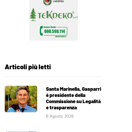
Articoli più letti
Santa Marinella, Gasparri
è presidente della
Commissione su Legalità
e trasparenza
8 Agosto 2026