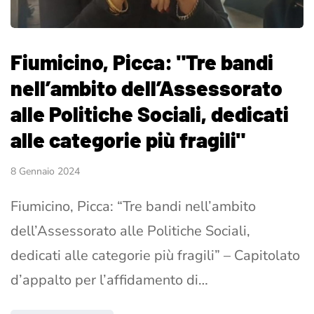
Fiumicino, Picca: "Tre bandi
nell’ambito dell’Assessorato
alle Politiche Sociali, dedicati
alle categorie più fragili"
8 Gennaio 2024
Fiumicino, Picca: “Tre bandi nell’ambito
dell’Assessorato alle Politiche Sociali,
dedicati alle categorie più fragili” – Capitolato
d’appalto per l’affidamento di…