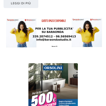
LEGGI DI PIÙ