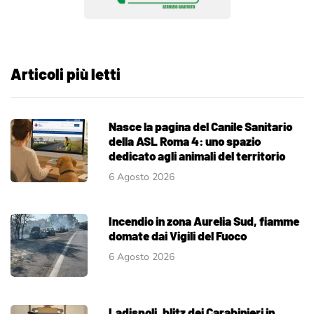
Articoli più letti
Nasce la pagina del Canile Sanitario
della ASL Roma 4: uno spazio
dedicato agli animali del territorio
6 Agosto 2026
Incendio in zona Aurelia Sud, fiamme
domate dai Vigili del Fuoco
6 Agosto 2026
Ladispoli, blitz dei Carabinieri in